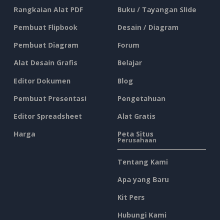
Rangkaian Alat PDF
Buku / Tayangan Slide
Pembuat Flipbook
Desain / Diagram
Pembuat Diagram
Forum
Alat Desain Grafis
Belajar
Editor Dokumen
Blog
Pembuat Presentasi
Pengetahuan
Editor Spreadsheet
Alat Gratis
Harga
Peta Situs
Perusahaan
Tentang Kami
Apa yang Baru
Kit Pers
Hubungi Kami