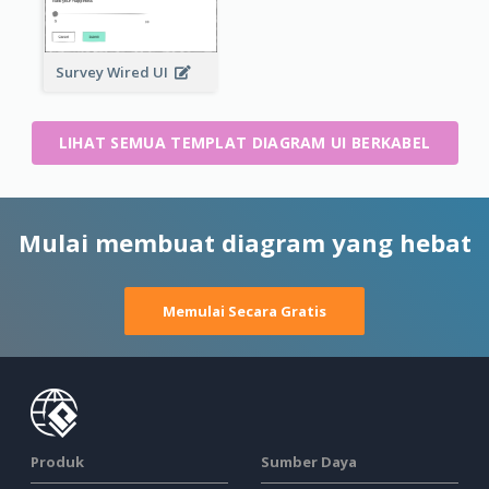
Survey Wired UI
LIHAT SEMUA TEMPLAT DIAGRAM UI BERKABEL
Mulai membuat diagram yang hebat
Memulai Secara Gratis
Produk
Sumber Daya