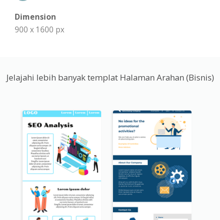
Dimension
900 x 1600 px
Jelajahi lebih banyak templat Halaman Arahan (Bisnis)