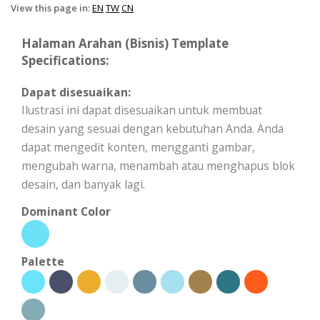
View this page in:
EN
TW
CN
Halaman Arahan (Bisnis) Template
Specifications:
Dapat disesuaikan:
Ilustrasi ini dapat disesuaikan untuk membuat
desain yang sesuai dengan kebutuhan Anda. Anda
dapat mengedit konten, mengganti gambar,
mengubah warna, menambah atau menghapus blok
desain, dan banyak lagi.
Dominant Color
Palette