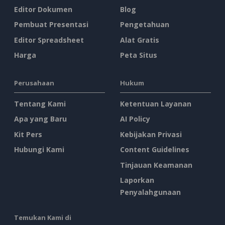
Editor Dokumen
Blog
Pembuat Presentasi
Pengetahuan
Editor Spreadsheet
Alat Gratis
Harga
Peta Situs
Perusahaan
Hukum
Tentang Kami
Ketentuan Layanan
Apa yang Baru
AI Policy
Kit Pers
Kebijakan Privasi
Hubungi Kami
Content Guidelines
Tinjauan Keamanan
Laporkan
Penyalahgunaan
Temukan Kami di