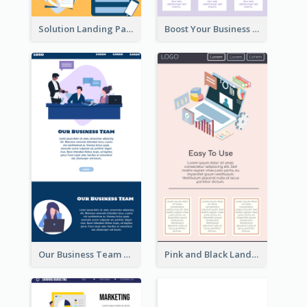
Solution Landing Page
Boost Your Business Landing Page
Our Business Team Landing Page
Pink and Black Landing Page