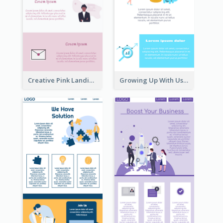
Creative Pink Landing Page
Growing Up With Us Landing Page