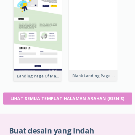
Blank Landing Page
Landing Page Of Marketing Company
LIHAT SEMUA TEMPLAT HALAMAN ARAHAN (BISNIS)
Buat desain yang indah