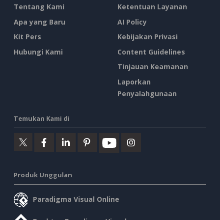
Tentang Kami
Ketentuan Layanan
Apa yang Baru
AI Policy
Kit Pers
Kebijakan Privasi
Hubungi Kami
Content Guidelines
Tinjauan Keamanan
Laporkan
Penyalahgunaan
Temukan Kami di
Produk Unggulan
Paradigma Visual Online