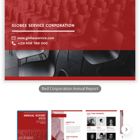
Red Corporation Annual Report