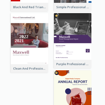
Black And Red Triangular Annual Report Design Ideas
Simple Professional Blue Business Report Design Ideas
Purple Professional Branding Auditing Report Templates
Clean And Professional Business Report Design Ideas