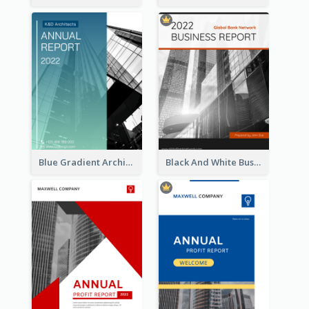
Blue Gradient Architecture Annual Report
Black And White Business Report