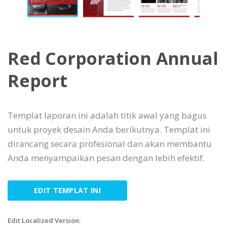
Red Corporation Annual
Report
Templat laporan ini adalah titik awal yang bagus
untuk proyek desain Anda berikutnya. Templat ini
dirancang secara profesional dan akan membantu
Anda menyampaikan pesan dengan lebih efektif.
EDIT TEMPLAT INI
Edit Localized Version: