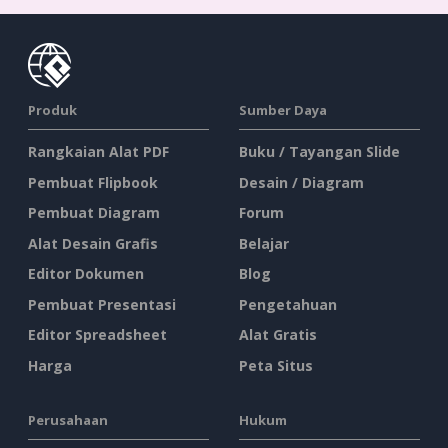
Produk
Sumber Daya
Rangkaian Alat PDF
Buku / Tayangan Slide
Pembuat Flipbook
Desain / Diagram
Pembuat Diagram
Forum
Alat Desain Grafis
Belajar
Editor Dokumen
Blog
Pembuat Presentasi
Pengetahuan
Editor Spreadsheet
Alat Gratis
Harga
Peta Situs
Perusahaan
Hukum