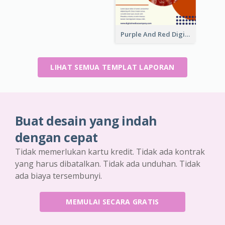
Purple And Red Digital Media Annual Report
LIHAT SEMUA TEMPLAT LAPORAN
Buat desain yang indah
dengan cepat
Tidak memerlukan kartu kredit. Tidak ada kontrak
yang harus dibatalkan. Tidak ada unduhan. Tidak
ada biaya tersembunyi.
MEMULAI SECARA GRATIS