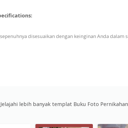
cifications:
 sepenuhnya disesuaikan dengan keinginan Anda dalam seg
Jelajahi lebih banyak templat Buku Foto Pernikahan