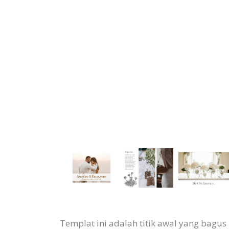
Templat ini adalah titik awal yang bagu