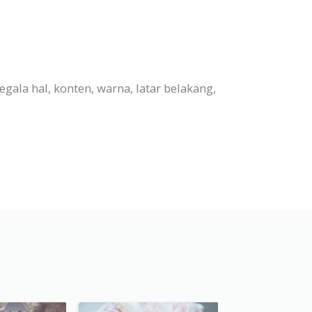
ala hal, konten, warna, latar belakang,