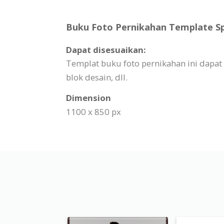
Buku Foto Pernikahan Template Spe
Dapat disesuaikan:
Templat buku foto pernikahan ini dapat
blok desain, dll.
Dimension
1100 x 850 px