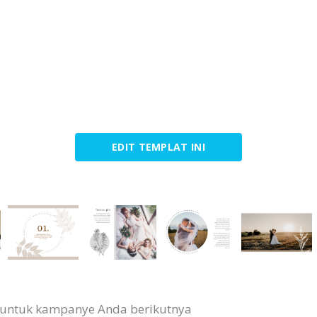
EDIT TEMPLAT INI
s untuk kampanye Anda berikutnya