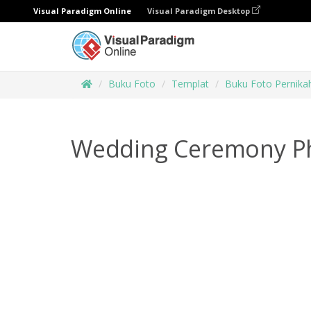
Visual Paradigm Online
Visual Paradigm Desktop
Buku Foto
Templat
Buku Foto Pernika
Wedding Ceremony P