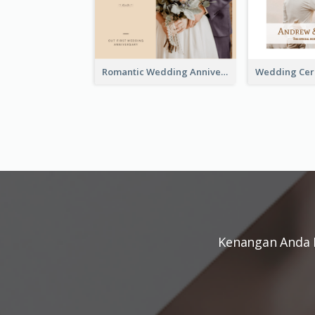
Romantic Wedding Anniversary Photo Book
Kenangan Anda 