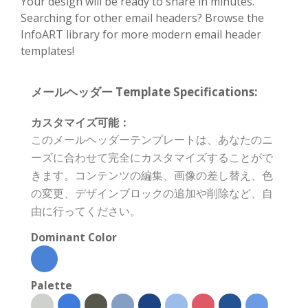
Your design will be ready to share in minutes.
Searching for other email headers? Browse the
InfoART library for more modern email header
templates!
メールヘッダー Template Specifications:
カスタマイズ可能：
このメールヘッダーテンプレートは、あなたのニ
ーズに合わせて完全にカスタマイズすることがで
きます。コンテンツの編集、画像の差し替え、色
の変更、デザインブロックの追加や削除など、自
由に行ってください。
Dominant Color
Palette