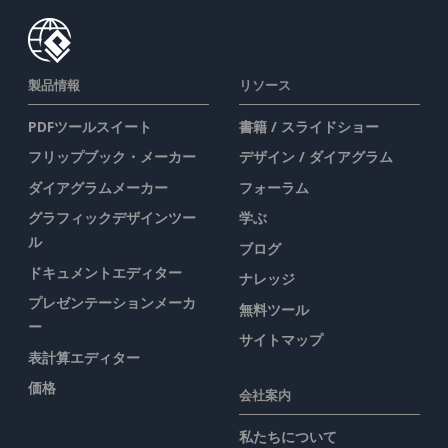
製品情報
リソース
PDFツールスイート
書籍 / スライドショー
フリップブック・メーカー
デザイン / ダイアグラム
ダイアグラムメーカー
フォーラム
グラフィックデザインツー
学ぶ
ル
ブログ
ドキュメントエディター
ナレッジ
プレゼンテーションメーカ
無料ツール
ー
サイトマップ
表計算エディター
価格
会社案内
私たちについて