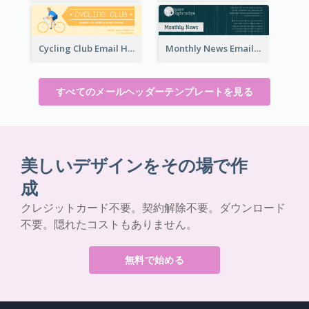
Cycling Club Email Headers Created With Graphic Of Riders
Monthly News Email Header With Details
すべてのメールヘッダーテンプレートを見る
美しいデザインをその場で作
成
クレジットカード不要。契約解除不要。ダウンロード
不要。隠れたコストもありません。
無料で始める