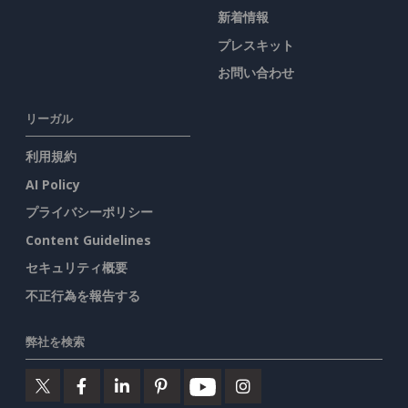
新着情報
プレスキット
お問い合わせ
リーガル
利用規約
AI Policy
プライバシーポリシー
Content Guidelines
セキュリティ概要
不正行為を報告する
弊社を検索