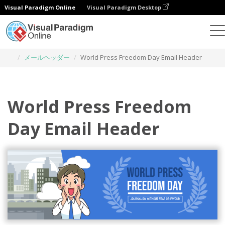
Visual Paradigm Online
Visual Paradigm Desktop
グラフィックデザインツール
テンプレート
メールヘッダー
World Press Freedom Day Email Header
World Press Freedom
Day Email Header