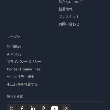
私たちについて
新着情報
プレスキット
お問い合わせ
リーガル
利用規約
AI Policy
プライバシーポリシー
Content Guidelines
セキュリティ概要
不正行為を報告する
弊社を検索