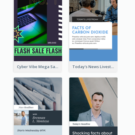
Cyber Vibe Mega Sale Instagram Stories Design
Today's News Livestream Instagram Story