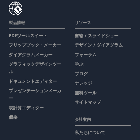
製品情報
リソース
PDFツールスイート
書籍 / スライドショー
フリップブック・メーカー
デザイン / ダイアグラム
ダイアグラムメーカー
フォーラム
グラフィックデザインツー
学ぶ
ル
ブログ
ドキュメントエディター
ナレッジ
プレゼンテーションメーカ
無料ツール
ー
サイトマップ
表計算エディター
価格
会社案内
私たちについて