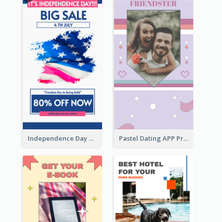
Independence Day Sale Instagram Story
Pastel Dating APP Promotion Instagram Story Design