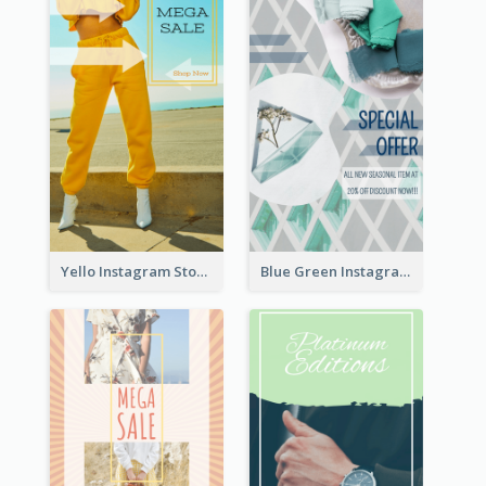
Yello Instagram Story
Blue Green Instagram Story