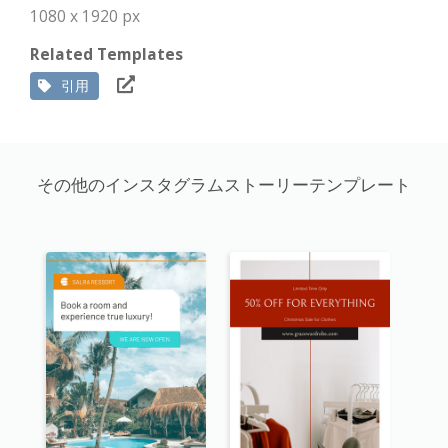
1080 x 1920 px
Related Templates
引用
その他のインスタグラムストーリーテンプレート