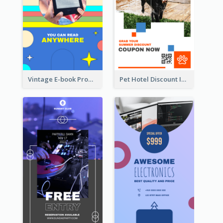
Vintage E-book Promote Instagram Story Design
Pet Hotel Discount Instagram Story