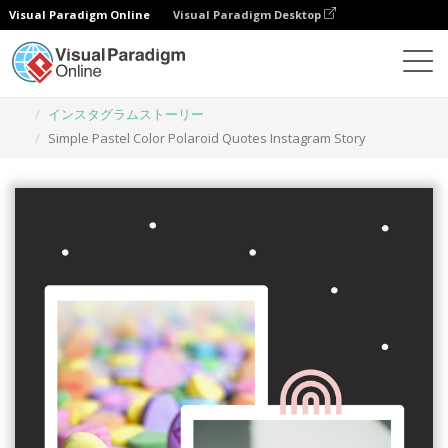
Visual Paradigm Online
Visual Paradigm Desktop
グラフィックデザインツール
テンプレート
インスタグラムストーリー
Simple Pastel Color Polaroid Quotes Instagram Story