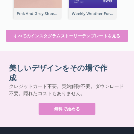
Pink And Grey Shoes Photo Shopping Instagram Story
Weekly Weather Forecast Instagram Story
すべてのインスタグラムストーリーテンプレートを見る
美しいデザインをその場で作
成
クレジットカード不要。契約解除不要。ダウンロード
不要。隠れたコストもありません。
無料で始める