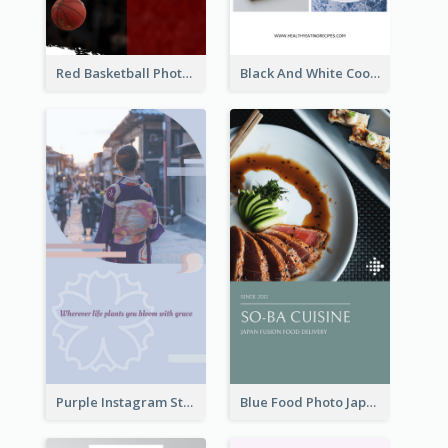
Red Basketball Photo Basketball Playoffs Instagram Story
Black And White Cooking Recipes Instagram Story
Purple Instagram Story
Blue Food Photo Japan Cuisine Instagram Story