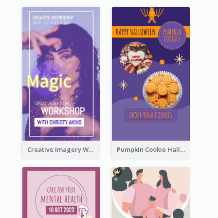
Creative Imagery Workshop Instagram Stories
Pumpkin Cookie Halloween Promote Instagram Story