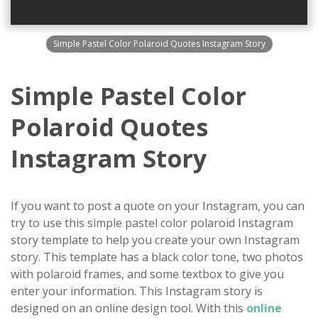
Simple Pastel Color Polaroid Quotes Instagram Story
Simple Pastel Color
Polaroid Quotes
Instagram Story
If you want to post a quote on your Instagram, you can
try to use this simple pastel color polaroid Instagram
story template to help you create your own Instagram
story. This template has a black color tone, two photos
with polaroid frames, and some textbox to give you
enter your information. This Instagram story is
designed on an online design tool. With this
online