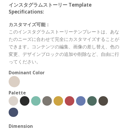
インスタグラムストーリー Template
Specifications:
カスタマイズ可能：
このインスタグラムストーリーテンプレートは、あな
たのニーズに合わせて完全にカスタマイズすることが
できます。コンテンツの編集、画像の差し替え、色の
変更、デザインブロックの追加や削除など、自由に行
ってください。
Dominant Color
Palette
Dimension