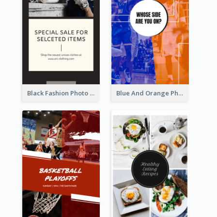
Black Fashion Photo Special Sale Instagram Story
Blue And Orange Photo Basketball Match Instagram Story