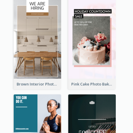
Brown Interior Photo Hiring Instagram Story
Pink Cake Photo Bakery Instagram Story