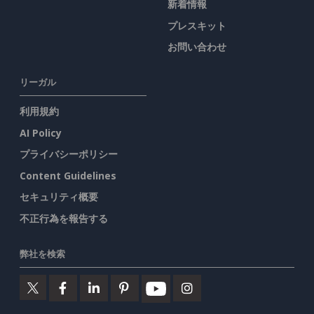
新着情報
プレスキット
お問い合わせ
リーガル
利用規約
AI Policy
プライバシーポリシー
Content Guidelines
セキュリティ概要
不正行為を報告する
弊社を検索