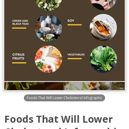
Foods That Will Lower Cholesterol Infographic
Foods That Will Lower