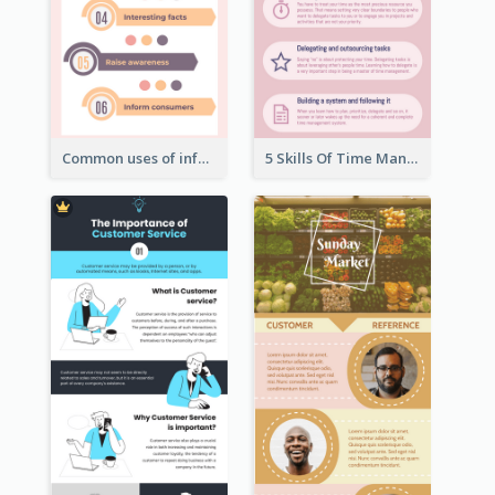
Common uses of infographic
5 Skills Of Time Management