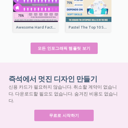
Awesome Hard Facts About Software Skills Infographic Design
Pastel The Top 10 Soft Skills Infographic Design
모든 인포그래픽 템플릿 보기
즉석에서 멋진 디자인 만들기
신용 카드가 필요하지 않습니다. 취소할 계약이 없습니
다. 다운로드할 필요도 없습니다. 숨겨진 비용도 없습니
다.
무료로 시작하기