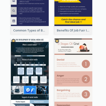
Common Types of Business Report Infographic
Benefits Of Job Fair Infographic