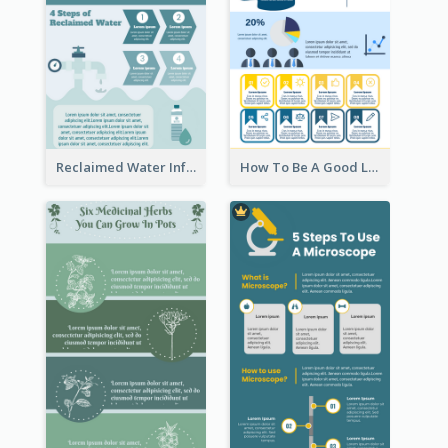
Reclaimed Water Infographic
How To Be A Good Leader Infographic