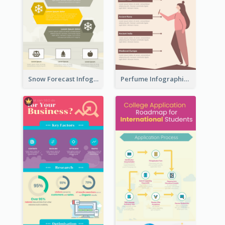
Snow Forecast Infographic
Perfume Infographic