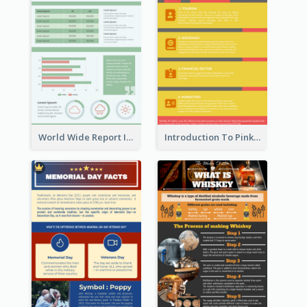
World Wide Report Infographic
Introduction To Pink Economy Infographic