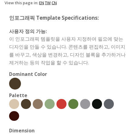
View this page in:
EN
TW
CN
인포그래픽 Template Specifications:
사용자 정의 가능:
이 인포그래픽 템플릿을 사용자 지정하여 필요에 맞는
디자인을 만들 수 있습니다. 콘텐츠를 편집하고, 이미지
를 바꾸고, 색상을 변경하고, 디자인 블록을 추가하거나
제거하는 등의 작업을 할 수 있습니다.
Dominant Color
Palette
Dimension