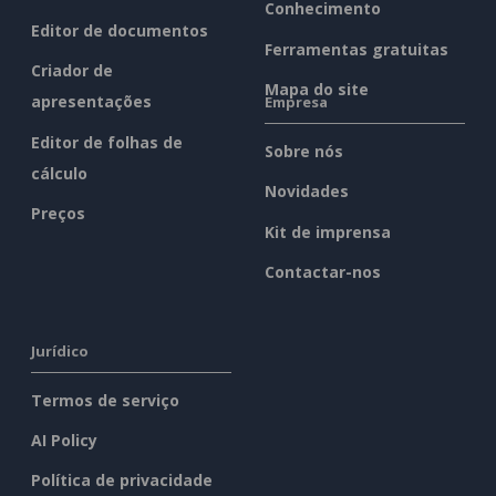
Conhecimento
Editor de documentos
Ferramentas gratuitas
Criador de
Mapa do site
apresentações
Empresa
Editor de folhas de
Sobre nós
cálculo
Novidades
Preços
Kit de imprensa
Contactar-nos
Jurídico
Termos de serviço
AI Policy
Política de privacidade