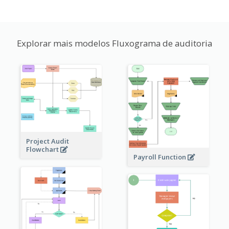
Explorar mais modelos Fluxograma de auditoria
Project Audit
Flowchart
Payroll Function