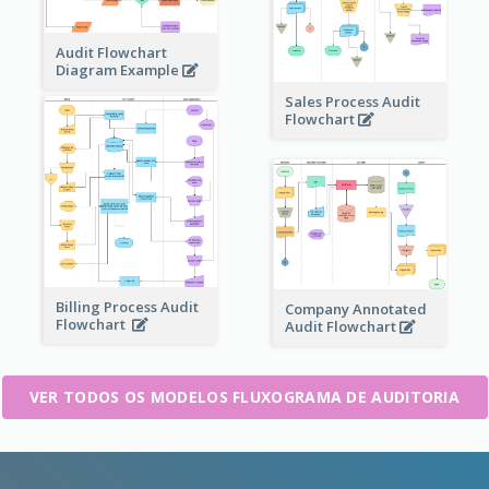
Audit Flowchart
Diagram Example
Sales Process Audit
Flowchart
Billing Process Audit
Company Annotated
Flowchart
Audit Flowchart
VER TODOS OS MODELOS FLUXOGRAMA DE AUDITORIA