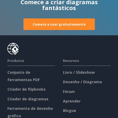
Comece a criar diagramas
fantásticos
Comece a usar gratuitamente
Produtos
Recursos
Conjunto de
Livro / Slideshow
ferramentas PDF
Desenho / Diagrama
Criador de flipbooks
Fórum
Criador de diagramas
Aprender
Ferramenta de desenho
Blogue
gráfico