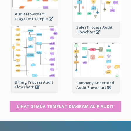
Audit Flowchart
Diagram Example
Sales Process Audit
Flowchart
Billing Process Audit
Company Annotated
Flowchart
Audit Flowchart
LIHAT SEMUA TEMPLAT DIAGRAM ALIR AUDIT