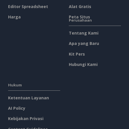
Editor Spreadsheet
Alat Gratis
Harga
Peta Situs
Perusahaan
Tentang Kami
Apa yang Baru
Kit Pers
Hubungi Kami
Hukum
Ketentuan Layanan
AI Policy
Kebijakan Privasi