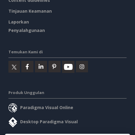
Content Guidelines
Tinjauan Keamanan
Laporkan
Penyalahgunaan
Temukan Kami di
Produk Unggulan
Paradigma Visual Online
Desktop Paradigma Visual