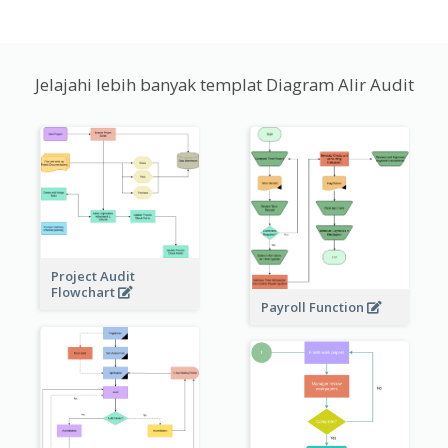
Jelajahi lebih banyak templat Diagram Alir Audit
Project Audit
Flowchart
Payroll Function