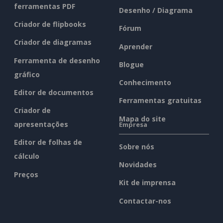
ferramentas PDF
Desenho / Diagrama
Criador de flipbooks
Fórum
Criador de diagramas
Aprender
Ferramenta de desenho
Blogue
gráfico
Conhecimento
Editor de documentos
Ferramentas gratuitas
Criador de
Mapa do site
apresentações
Empresa
Editor de folhas de
Sobre nós
cálculo
Novidades
Preços
Kit de imprensa
Contactar-nos