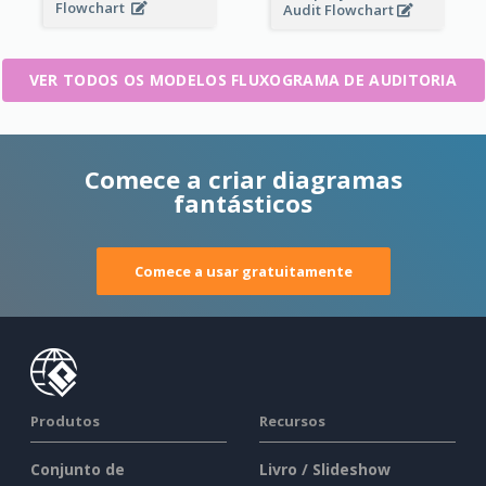
Flowchart
Audit Flowchart
VER TODOS OS MODELOS FLUXOGRAMA DE AUDITORIA
Comece a criar diagramas
fantásticos
Comece a usar gratuitamente
Produtos
Recursos
Conjunto de
Livro / Slideshow