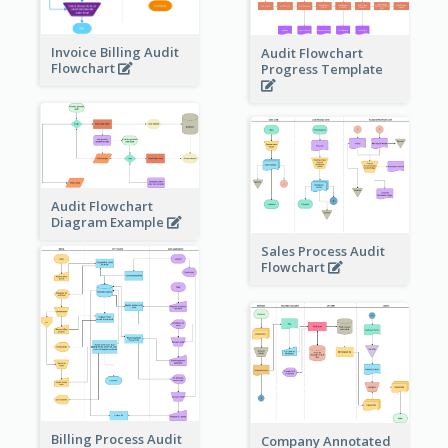
Invoice Billing Audit
Audit Flowchart
Flowchart
Progress Template
Audit Flowchart
Diagram Example
Sales Process Audit
Flowchart
Billing Process Audit
Company Annotated