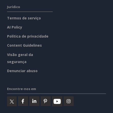
Jurídico
Termos de serviço
AI Policy
Política de privacidade
Content Guidelines
Visão geral da
segurança
Denunciar abuso
Encontre-nos em