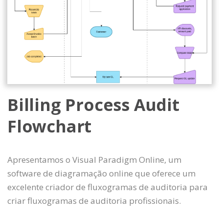
Billing Process Audit
Flowchart
Apresentamos o Visual Paradigm Online, um
software de diagramação online que oferece um
excelente criador de fluxogramas de auditoria para
criar fluxogramas de auditoria profissionais.