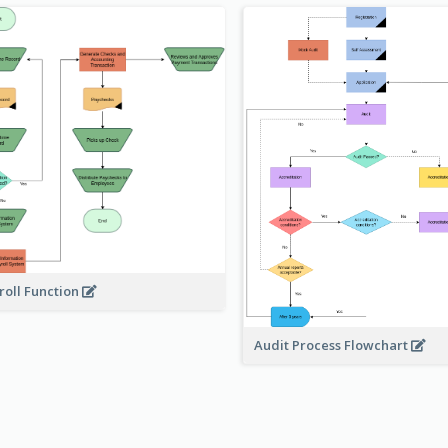
roll Function
Audit Process Flowchart