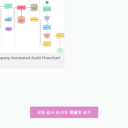
pany Annotated Audit Flowchart
모든 감사 순서도 템플릿 보기