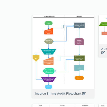
Aud
Invoice Billing Audit Flowchart