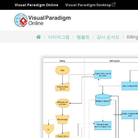
Visual Paradigm Online
Visual Paradigm Desktop
다이어그램
템플릿
감사 순서도
Billi