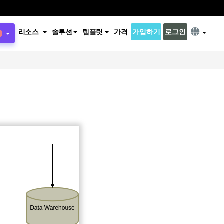
리소스
솔루션
템플릿
가격
가입하기
로그인