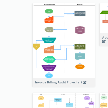
Aud
Invoice Billing Audit Flowchart