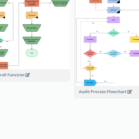
roll Function
Audit Process Flowchart