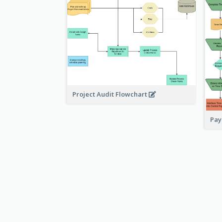
Project Audit Flowchart
Pay