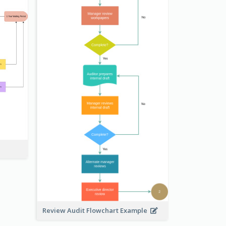
Review Audit Flowchart Example