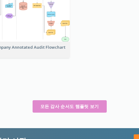
pany Annotated Audit Flowchart
모든 감사 순서도 템플릿 보기