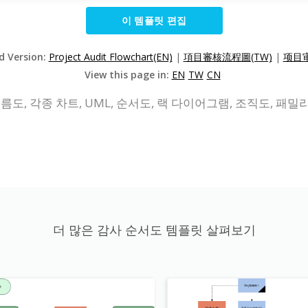
이 템플릿 편집
ed Version:
Project Audit Flowchart(EN)
|
項目審核流程圖(TW)
|
项目审
View this page in:
EN
TW
CN
름도, 각종 차트, UML, 순서도, 랙 다이어그램, 조직도, 패밀
더 많은 감사 순서도 템플릿 살펴보기