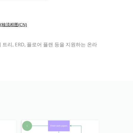
核流程图(CN)
리 트리, ERD, 플로어 플랜 등을 지원하는 온라