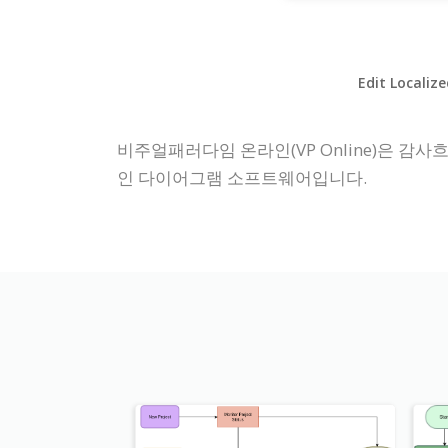
Edit Localiz
비주얼패러다임 온라인(VP Online)은 감사흐
인 다이어그램 소프트웨어입니다.