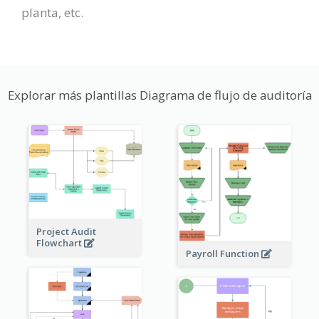
planta, etc.
Explorar más plantillas Diagrama de flujo de auditoría
Project Audit
Flowchart
Payroll Function