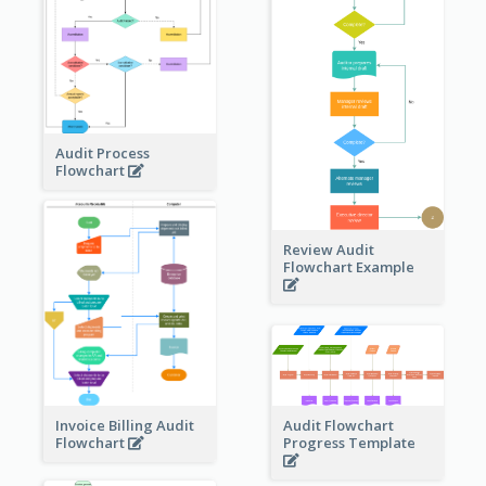
Audit Process
Flowchart
Review Audit
Flowchart Example
Invoice Billing Audit
Audit Flowchart
Flowchart
Progress Template