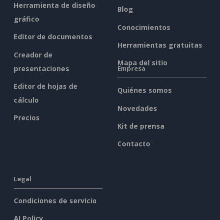
Herramienta de diseño
Blog
gráfico
Conocimientos
Editor de documentos
Herramientas gratuitas
Creador de
Mapa del sitio
presentaciones
Empresa
Editor de hojas de
Quiénes somos
cálculo
Novedades
Precios
Kit de prensa
Contacto
Legal
Condiciones de servicio
AI Policy