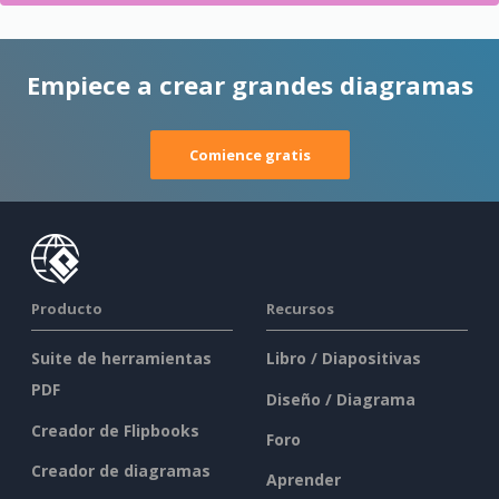
Empiece a crear grandes diagramas
Comience gratis
Producto
Recursos
Suite de herramientas
Libro / Diapositivas
PDF
Diseño / Diagrama
Creador de Flipbooks
Foro
Creador de diagramas
Aprender