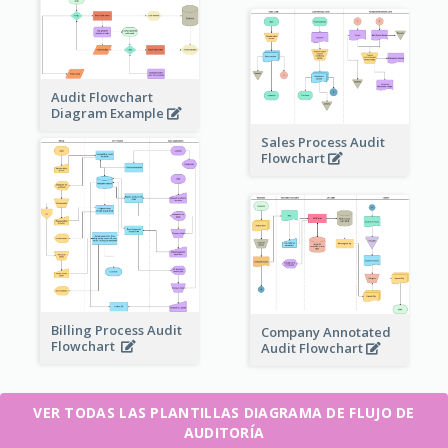
Audit Flowchart
Diagram Example
Sales Process Audit
Flowchart
Billing Process Audit
Company Annotated
Flowchart
Audit Flowchart
VER TODAS LAS PLANTILLAS DIAGRAMA DE FLUJO DE
AUDITORÍA