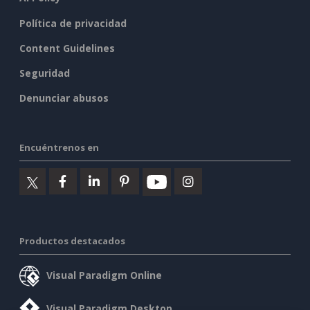
Política de privacidad
Content Guidelines
Seguridad
Denunciar abusos
Encuéntrenos en
Productos destacados
Visual Paradigm Online
Visual Paradigm Desktop