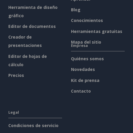
Herramienta de diseño
Blog
gráfico
Conocimientos
Editor de documentos
Herramientas gratuitas
Creador de
Mapa del sitio
presentaciones
Empresa
Editor de hojas de
Quiénes somos
cálculo
Novedades
Precios
Kit de prensa
Contacto
Legal
Condiciones de servicio