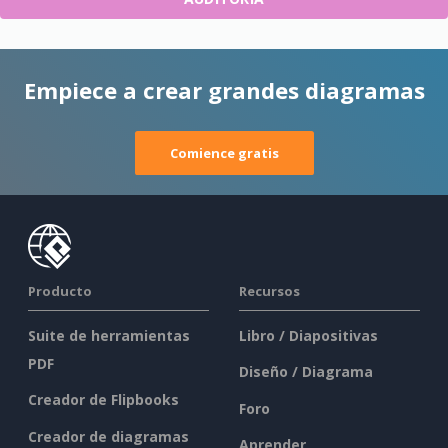
Empiece a crear grandes diagramas
Comience gratis
Producto
Recursos
Suite de herramientas
Libro / Diapositivas
PDF
Diseño / Diagrama
Creador de Flipbooks
Foro
Creador de diagramas
Aprender