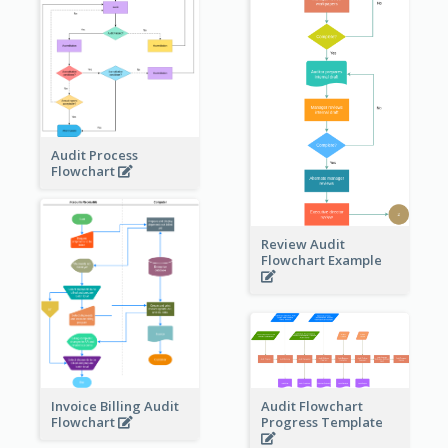
Audit Process
Flowchart
Review Audit
Flowchart Example
Invoice Billing Audit
Audit Flowchart
Flowchart
Progress Template