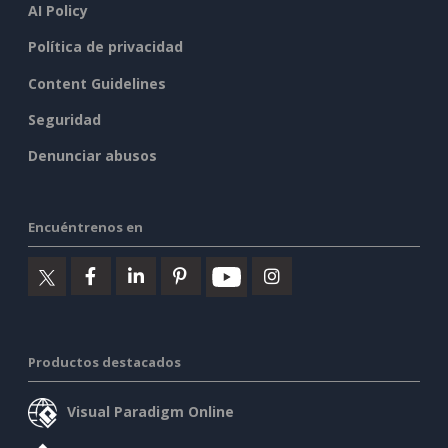
AI Policy
Política de privacidad
Content Guidelines
Seguridad
Denunciar abusos
Encuéntrenos en
Productos destacados
Visual Paradigm Online