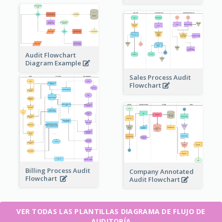
Audit Flowchart
Diagram Example
Sales Process Audit
Flowchart
Billing Process Audit
Company Annotated
Flowchart
Audit Flowchart
VER TODAS LAS PLANTILLAS DIAGRAMA DE FLUJO DE
AUDITORÍA