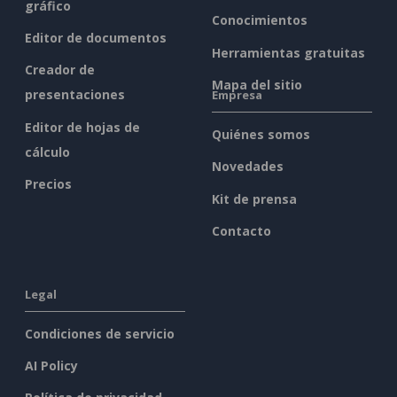
gráfico
Conocimientos
Editor de documentos
Herramientas gratuitas
Creador de
Mapa del sitio
presentaciones
Empresa
Editor de hojas de
Quiénes somos
cálculo
Novedades
Precios
Kit de prensa
Contacto
Legal
Condiciones de servicio
AI Policy