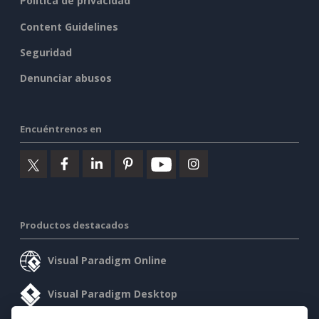
Política de privacidad
Content Guidelines
Seguridad
Denunciar abusos
Encuéntrenos en
Productos destacados
Visual Paradigm Online
Visual Paradigm Desktop