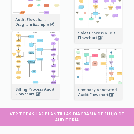
Audit Flowchart
Diagram Example
Sales Process Audit
Flowchart
Billing Process Audit
Company Annotated
Flowchart
Audit Flowchart
VER TODAS LAS PLANTILLAS DIAGRAMA DE FLUJO DE
AUDITORÍA