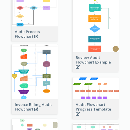
Audit Process
Flowchart
Review Audit
Flowchart Example
Invoice Billing Audit
Audit Flowchart
Flowchart
Progress Template