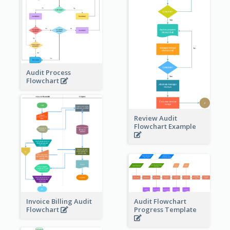
Audit Process
Flowchart
Review Audit
Flowchart Example
Invoice Billing Audit
Audit Flowchart
Flowchart
Progress Template