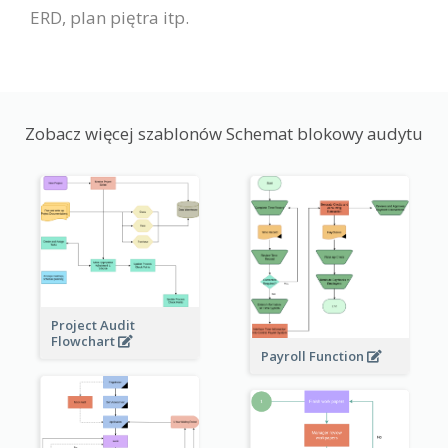
ERD, plan piętra itp.
Zobacz więcej szablonów Schemat blokowy audytu
Project Audit
Flowchart
Payroll Function