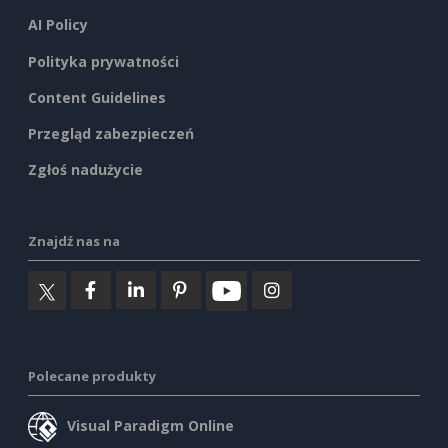
AI Policy
Polityka prywatności
Content Guidelines
Przegląd zabezpieczeń
Zgłoś nadużycie
Znajdź nas na
Polecane produkty
Visual Paradigm Online