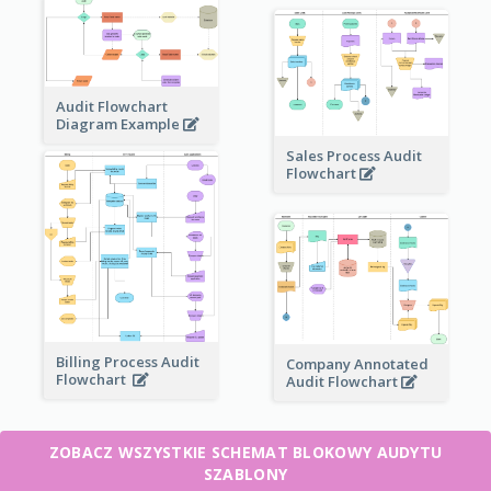
Audit Flowchart
Diagram Example
Sales Process Audit
Flowchart
Billing Process Audit
Company Annotated
Flowchart
Audit Flowchart
ZOBACZ WSZYSTKIE SCHEMAT BLOKOWY AUDYTU
SZABLONY