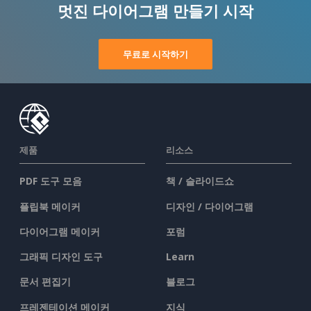
멋진 다이어그램 만들기 시작
무료로 시작하기
제품
리소스
PDF 도구 모음
책 / 슬라이드쇼
플립북 메이커
디자인 / 다이어그램
다이어그램 메이커
포럼
그래픽 디자인 도구
Learn
문서 편집기
블로그
프레젠테이션 메이커
지식