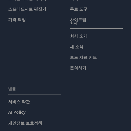
스프레드시트 편집기
무료 도구
가격 책정
사이트맵
회사
회사 소개
새 소식
보도 자료 키트
문의하기
법률
서비스 약관
AI Policy
개인정보 보호정책