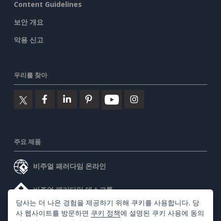
Content Guidelines
보안 개요
악용 신고
우리를 찾아
주요 제품
비주얼 패러다임 온라인
비주얼 패러다임 데스크톱
당사는 더 나은 경험을 제공하기 위해 쿠키를 사용합니다. 당
사 웹사이트를 방문하면
쿠키 정책
에 설명된 쿠키 사용에 동의