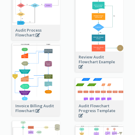
Audit Process
Flowchart
Review Audit
Flowchart Example
Invoice Billing Audit
Audit Flowchart
Flowchart
Progress Template