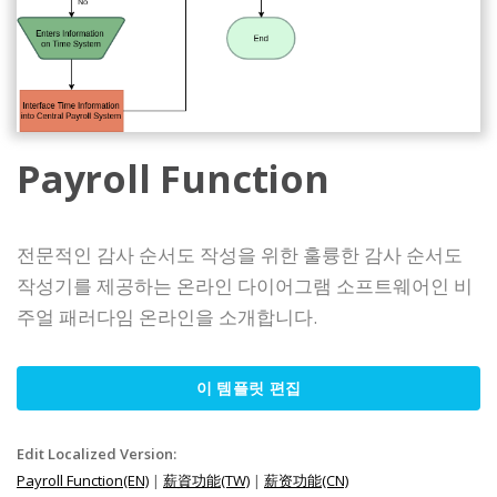
Payroll Function
전문적인 감사 순서도 작성을 위한 훌륭한 감사 순서도
작성기를 제공하는 온라인 다이어그램 소프트웨어인 비
주얼 패러다임 온라인을 소개합니다.
이 템플릿 편집
Edit Localized Version:
Payroll Function(EN)
|
薪資功能(TW)
|
薪资功能(CN)