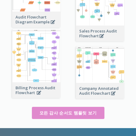
Audit Flowchart
Diagram Example
Sales Process Audit
Flowchart
Billing Process Audit
Company Annotated
Flowchart
Audit Flowchart
모든 감사 순서도 템플릿 보기