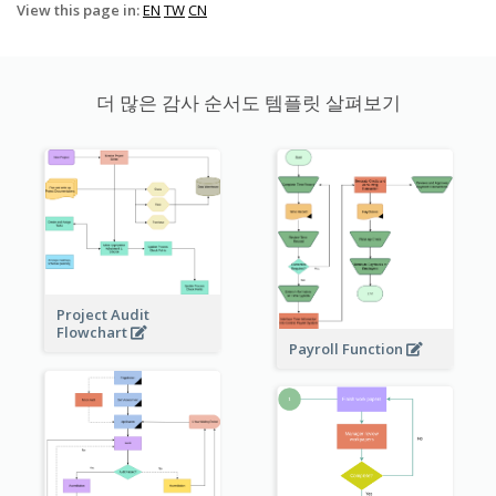
View this page in:
EN
TW
CN
더 많은 감사 순서도 템플릿 살펴보기
Project Audit
Flowchart
Payroll Function