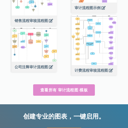
审计流程图示例
销售流程审核流程图
公司注释审计流程图
计费流程审核流程图
查看所有 审计流程图 模板
创建专业的图表，一键启用。