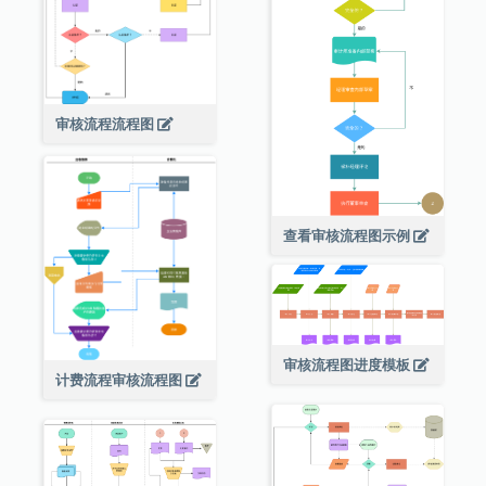
审核流程流程图
查看审核流程图示例
审核流程图进度模板
计费流程审核流程图