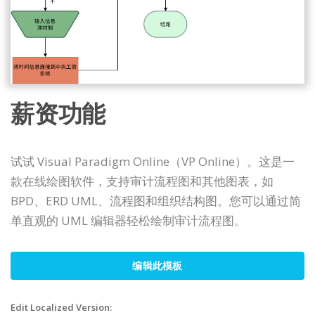
薪资功能
试试 Visual Paradigm Online（VP Online）。这是一
款在线绘图软件，支持审计流程图和其他图表，如
BPD、ERD UML、流程图和组织结构图。您可以通过简
单直观的 UML 编辑器轻松绘制审计流程图。
编辑此模板
Edit Localized Version: