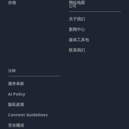
价格
网站地图
公司
关于我们
新闻中心
媒体工具包
联系我们
法律
服务条款
AI Policy
隐私政策
Content Guidelines
安全概述