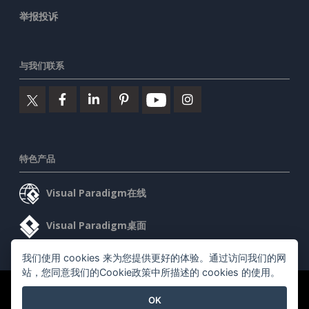
举报投诉
与我们联系
特色产品
Visual Paradigm在线
Visual Paradigm桌面
我们使用 cookies 来为您提供更好的体验。通过访问我们的网
站，您同意我们的Cookie政策中所描述的 cookies 的使用。
©2026 by Visual Paradigm. 版权所有。
服务条款
AI Policy
OK