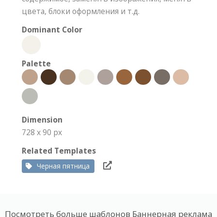
цвета, блоки оформления и т.д.
Dominant Color
Palette
Dimension
728 x 90 px
Related Templates
Черная пятница
Посмотреть больше шаблонов Баннерная реклама