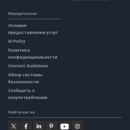
Юридическая
Условия
предоставления услуг
AI Policy
Политика
конфиденциальности
Content Guidelines
Обзор системы
безопасности
Сообщить о
злоупотреблении
Найти нас на