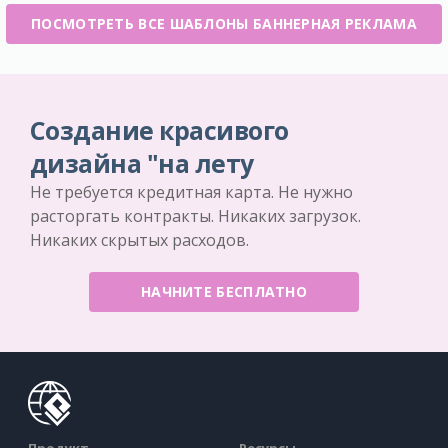
ПОСМОТРЕТЬ ВСЕ ШАБЛОНЫ БАННЕРНАЯ РЕКЛАМА
Создание красивого
дизайна "на лету
Не требуется кредитная карта. Не нужно
расторгать контракты. Никаких загрузок.
Никаких скрытых расходов.
НАЧНИТЕ БЕСПЛАТНО