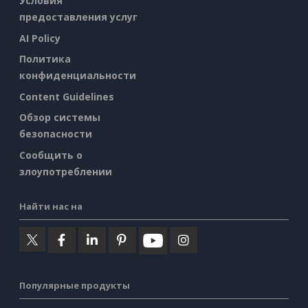
Условия
предоставления услуг
AI Policy
Политика
конфиденциальности
Content Guidelines
Обзор системы
безопасности
Сообщить о
злоупотреблении
Найти нас на
Популярные продукты