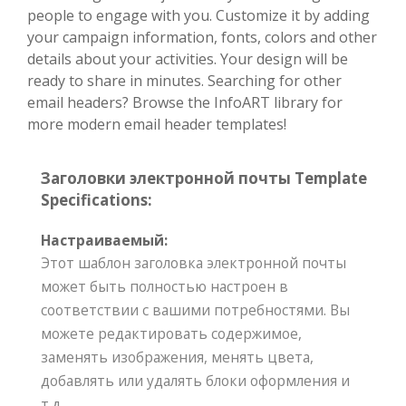
people to engage with you. Customize it by adding
your campaign information, fonts, colors and other
details about your activities. Your design will be
ready to share in minutes. Searching for other
email headers? Browse the InfoART library for
more modern email header templates!
Заголовки электронной почты Template
Specifications:
Настраиваемый:
Этот шаблон заголовка электронной почты
может быть полностью настроен в
соответствии с вашими потребностями. Вы
можете редактировать содержимое,
заменять изображения, менять цвета,
добавлять или удалять блоки оформления и
т.д.