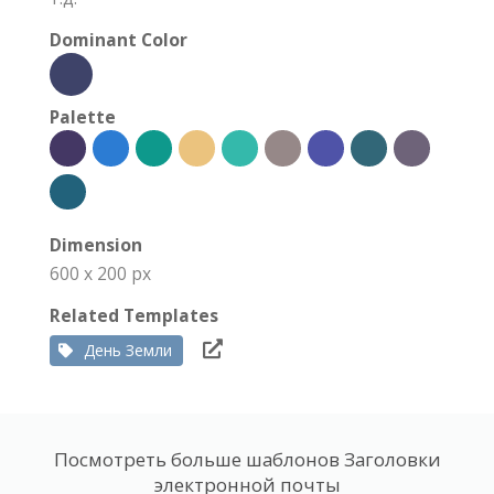
Dominant Color
Palette
Dimension
600 x 200 px
Related Templates
День Земли
Посмотреть больше шаблонов Заголовки
электронной почты