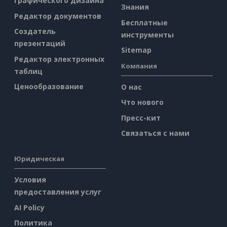
графического дизайна
Знания
Редактор документов
Бесплатные
Создатель
инструменты
презентаций
Sitemap
Редактор электронных
Компания
таблиц
Ценообразование
О нас
Что нового
Пресс-кит
Связаться с нами
Юридическая
Условия
предоставления услуг
AI Policy
Политика