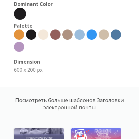
Dominant Color
Palette
Dimension
600 x 200 px
Посмотреть больше шаблонов Заголовки
электронной почты