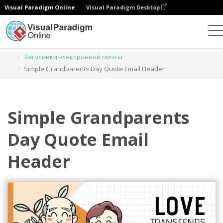
Visual Paradigm Online
Visual Paradigm Desktop
Инструмент графического дизайна
Шаблоны
Заголовки электронной почты
Simple Grandparents Day Quote Email Header
Simple Grandparents
Day Quote Email
Header