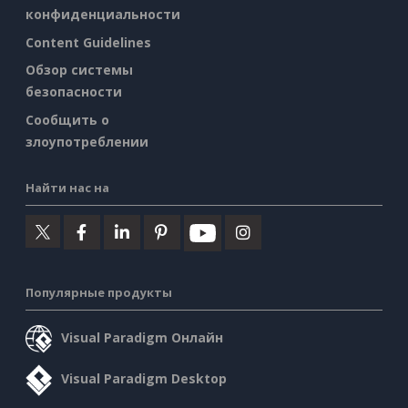
конфиденциальности
Content Guidelines
Обзор системы
безопасности
Сообщить о
злоупотреблении
Найти нас на
Популярные продукты
Visual Paradigm Онлайн
Visual Paradigm Desktop