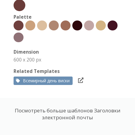
Palette
Dimension
600 x 200 px
Related Templates
Всемирный день виски
Посмотреть больше шаблонов Заголовки
электронной почты