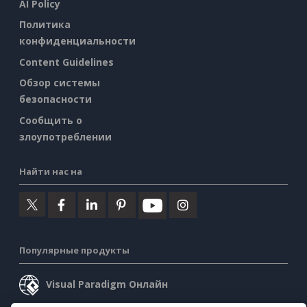
AI Policy
Политика
конфиденциальности
Content Guidelines
Обзор системы
безопасности
Сообщить о
злоупотреблении
Найти нас на
Популярные продукты
Visual Paradigm Онлайн