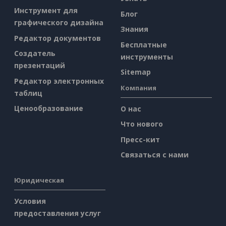
Инструмент для
Блог
графического дизайна
Знания
Редактор документов
Бесплатные
Создатель
инструменты
презентаций
Sitemap
Редактор электронных
Компания
таблиц
Ценообразование
О нас
Что нового
Пресс-кит
Связаться с нами
Юридическая
Условия
предоставления услуг