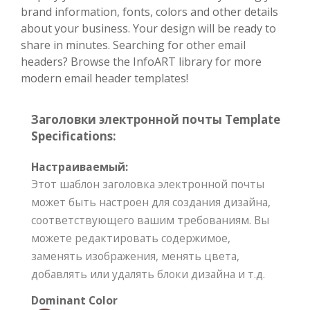
brand information, fonts, colors and other details
about your business. Your design will be ready to
share in minutes. Searching for other email
headers? Browse the InfoART library for more
modern email header templates!
Заголовки электронной почты Template
Specifications:
Настраиваемый:
Этот шаблон заголовка электронной почты
может быть настроен для создания дизайна,
соответствующего вашим требованиям. Вы
можете редактировать содержимое,
заменять изображения, менять цвета,
добавлять или удалять блоки дизайна и т.д.
Dominant Color