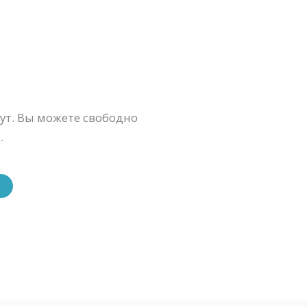
ут. Вы можете свободно
.