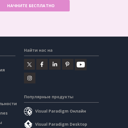
НАЧНИТЕ БЕСПЛАТНО
Найти нас на
ия
Популярные продукты
льности
Visual Paradigm Онлайн
ines
ы
Visual Paradigm Desktop