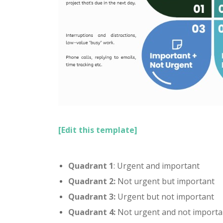
[Edit this template]
Quadrant 1
: Urgent and important
Quadrant 2:
Not urgent but important
Quadrant 3:
Urgent but not important
Quadrant 4:
Not urgent and not importa