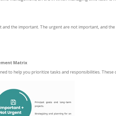
t and the important. The urgent are not important, and the
ement Matrix
ned to help you prioritize tasks and responsibilities. These 