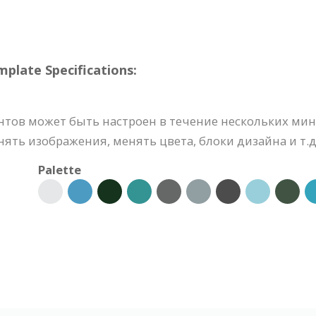
late Specifications:
тов может быть настроен в течение нескольких мин
ять изображения, менять цвета, блоки дизайна и т.д
Palette