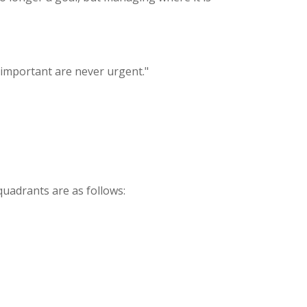
 important are never urgent."
quadrants are as follows: