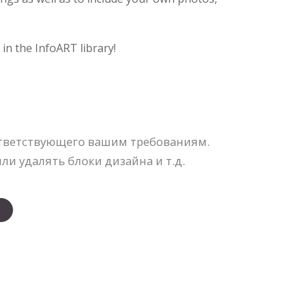
in the InfoART library!
ответствующего вашим требованиям.
и удалять блоки дизайна и т.д.