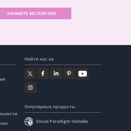
НАЧНИТЕ БЕСПЛАТНО
Найти нас на
ия
Популярные продукты
льности
Visual Paradigm Онлайн
ines