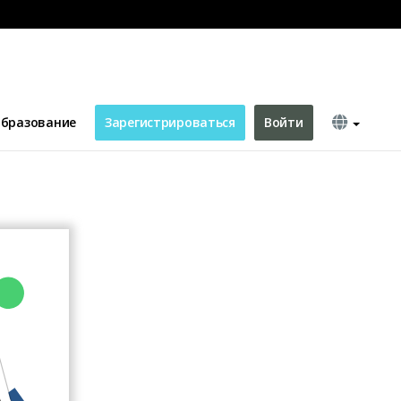
d
бразование
Зарегистрироваться
Войти