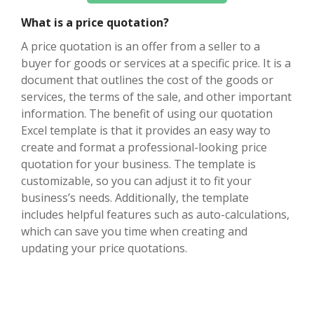
What is a price quotation?
A price quotation is an offer from a seller to a
buyer for goods or services at a specific price. It is a
document that outlines the cost of the goods or
services, the terms of the sale, and other important
information. The benefit of using our quotation
Excel template is that it provides an easy way to
create and format a professional-looking price
quotation for your business. The template is
customizable, so you can adjust it to fit your
business’s needs. Additionally, the template
includes helpful features such as auto-calculations,
which can save you time when creating and
updating your price quotations.