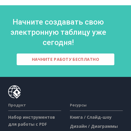
Начните создавать свою
электронную таблицу уже
сегодня!
НАЧНИТЕ РАБОТУ БЕСПЛАТНО
Продукт
Ресурсы
Набор инструментов
Книга / Слайд-шоу
для работы с PDF
Дизайн / Диаграммы