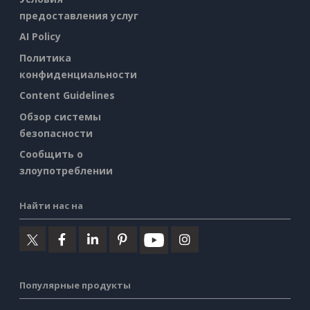
предоставления услуг
AI Policy
Политика
конфиденциальности
Content Guidelines
Обзор системы
безопасности
Сообщить о
злоупотреблении
Найти нас на
Популярные продукты