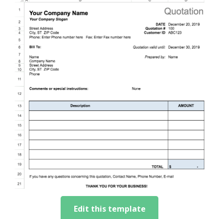
Edit this template