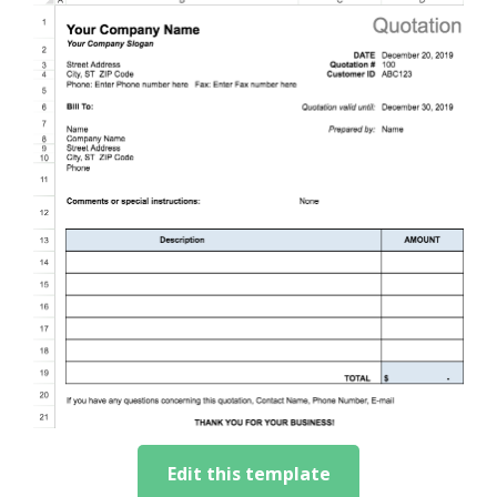
Edit this template