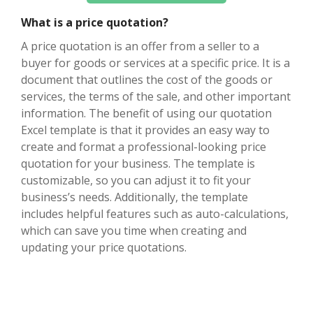
What is a price quotation?
A price quotation is an offer from a seller to a
buyer for goods or services at a specific price. It is a
document that outlines the cost of the goods or
services, the terms of the sale, and other important
information. The benefit of using our quotation
Excel template is that it provides an easy way to
create and format a professional-looking price
quotation for your business. The template is
customizable, so you can adjust it to fit your
business’s needs. Additionally, the template
includes helpful features such as auto-calculations,
which can save you time when creating and
updating your price quotations.