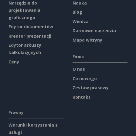
Narzędzie do
Nauka
projektowania
Blog
graficznego
Wiedza
Edytor dokumentów
Darmowe narzędzia
Kreator prezentacji
Mapa witryny
Edytor arkuszy
kalkulacyjnych
Firma
Ceny
O nas
Co nowego
Zestaw prasowy
Kontakt
Prawny
Warunki korzystania z
usługi