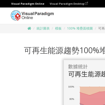
Visual Paradigm Online
Visual Paradigm Desktop
統計圖表
模板
100% 堆疊面積圖
可再
可再生能源趨勢100%