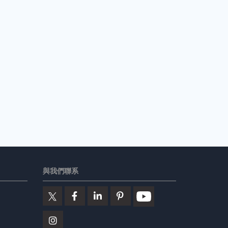
與我們聯系