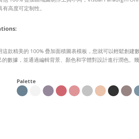
具有高度可定制性。
tions:
使用這款精美的 100% 疊加面積圖表模板，您就可以輕鬆創
的數據，並通過編輯背景、顏色和字體對設計進行潤色。幾分鐘
Palette