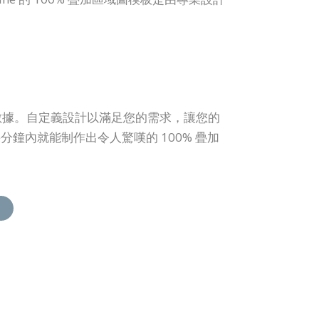
建數據。自定義設計以滿足您的需求，讓您的
內就能制作出令人驚嘆的 100% 疊加