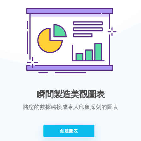
瞬間製造美觀圖表
將您的數據轉換成令人印象深刻的圖表
創建圖表