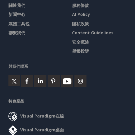
關於我們
服務條款
新聞中心
AI Policy
媒體工具包
隱私政策
聯繫我們
Content Guidelines
安全概述
舉報投訴
與我們聯系
特色產品
Visual Paradigm在線
Visual Paradigm桌面