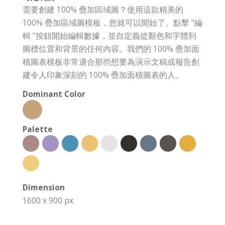
需要創建 100% 疊加區域圖？使用這款精美的
100% 疊加區域圖模板，您就可以開始了。點擊 "編
輯 "按鈕開始編輯數據，並自定義從顏色和字體到
圖標位置和背景的任何內容。我們的 100% 疊加面
積圖表模板非常適合那些想要為演示文稿或報告創
建令人印象深刻的 100% 疊加面積圖表的人。
Dominant Color
Palette
Dimension
1600 x 900 px