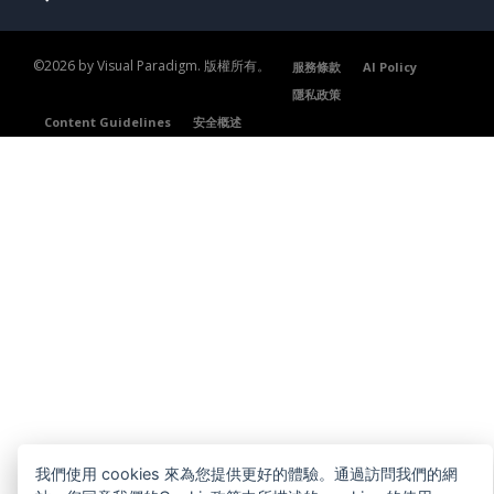
©2026 by Visual Paradigm. 版權所有。
服務條款
AI Policy
隱私政策
Content Guidelines
安全概述
我們使用 cookies 來為您提供更好的體驗。通過訪問我們的網