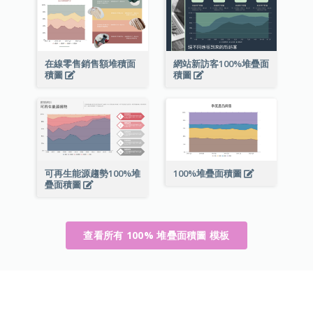
在線零售銷售額堆積面
網站新訪客100%堆疊面
積圖
積圖
可再生能源趨勢100%堆
100%堆疊面積圖
疊面積圖
查看所有 100% 堆疊面積圖 模板