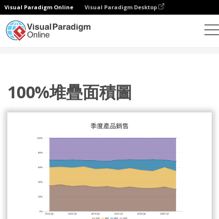
Visual Paradigm Online
Visual Paradigm Desktop
統計圖表
模板
100% 堆疊面積圖
100%堆疊面積圖
100%堆疊面積圖