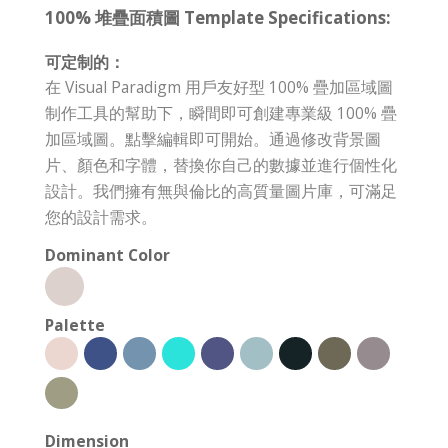
100% 堆疊面積圖 Template Specifications:
可定制的：
在 Visual Paradigm 用戶友好型 100% 疊加區域圖
制作工具的幫助下，瞬間即可創建專業級 100% 疊
加區域圖。點擊編輯即可開始。通過修改背景圖
片、顏色和字體，替換你自己的數據並進行個性化
設計。我們擁有無與倫比的高質量圖片庫，可滿足
您的設計需求。
Dominant Color
Palette
Dimension