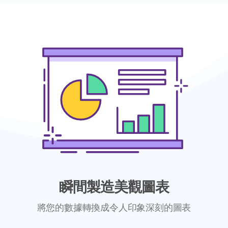
瞬間製造美觀圖表
將您的數據轉換成令人印象深刻的圖表