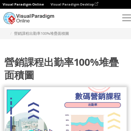
Visual Paradigm Online
Visual Paradigm Desktop
統計圖表
模板
100% 堆疊面積圖
營銷課程出勤率100%堆疊面積圖
營銷課程出勤率100%堆疊
面積圖