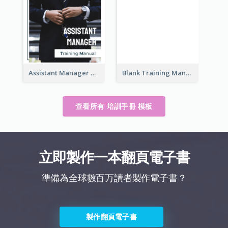
Assistant Manager Training Manual
Blank Training Manual
查看所有 培訓手冊 模板
立即製作一本翻頁電子書
準備為全球數百万讀者製作電子書？
製作翻頁電子書