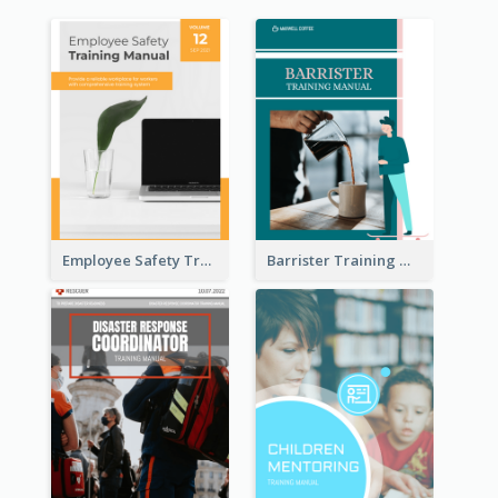
Employee Safety Training Manual
Barrister Training Manual