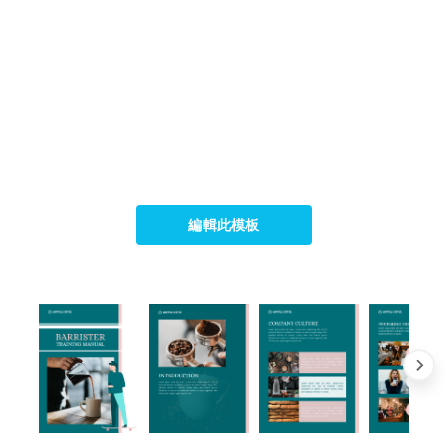
編輯此模板