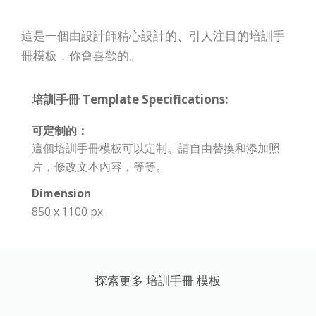
這是一個由設計師精心設計的、引人注目的培訓手
冊模板，你會喜歡的。
培訓手冊 Template Specifications:
可定制的：
這個培訓手冊模板可以定制。請自由替換和添加照
片，修改文本內容，等等。
Dimension
850 x 1100 px
探索更多 培訓手冊 模板