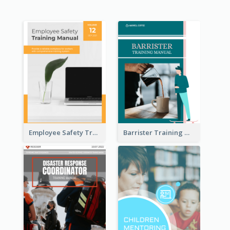
Employee Safety Training Manual
Barrister Training Manual