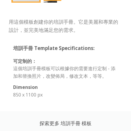
用這個模板創建你的培訓手冊。它是美麗和專業的
設計，並完美地滿足您的需求。
培訓手冊 Template Specifications:
可定制的：
這個培訓手冊模板可以根據你的需要進行定制 - 添
加和替換照片，改變佈局，修改文本，等等。
Dimension
850 x 1100 px
探索更多 培訓手冊 模板