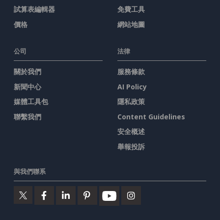
試算表編輯器
免費工具
價格
網站地圖
公司
法律
關於我們
服務條款
新聞中心
AI Policy
媒體工具包
隱私政策
聯繫我們
Content Guidelines
安全概述
舉報投訴
與我們聯系