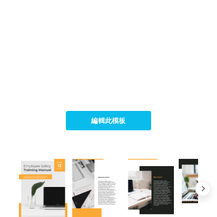
編輯此模板