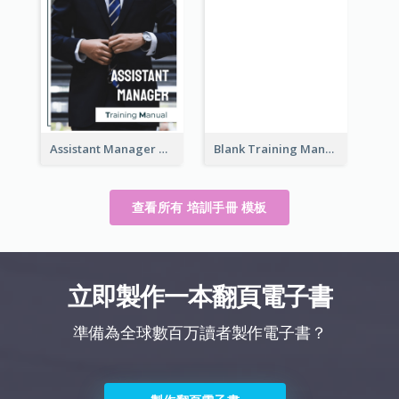
Assistant Manager Training Manual
Blank Training Manual
查看所有 培訓手冊 模板
立即製作一本翻頁電子書
準備為全球數百万讀者製作電子書？