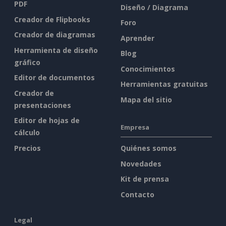
PDF
Diseño / Diagrama
Creador de Flipbooks
Foro
Creador de diagramas
Aprender
Herramienta de diseño
Blog
gráfico
Conocimientos
Editor de documentos
Herramientas gratuitas
Creador de
Mapa del sitio
presentaciones
Editor de hojas de
Empresa
cálculo
Precios
Quiénes somos
Novedades
Kit de prensa
Contacto
Legal