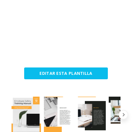
EDITAR ESTA PLANTILLA