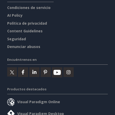
Condiciones de servicio
AI Policy
Política de privacidad
Content Guidelines
Seguridad
Denunciar abusos
Encuéntrenos en
Productos destacados
Visual Paradigm Online
Visual Paradigm Desktop