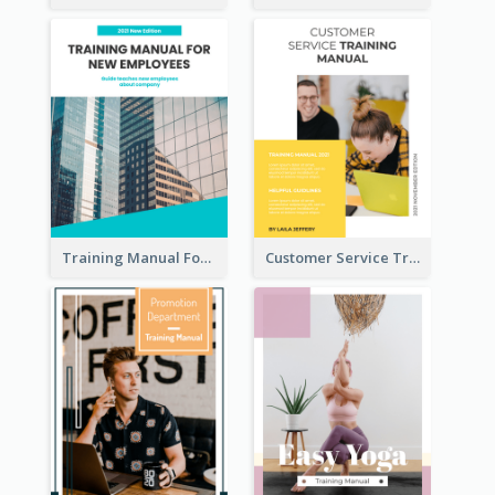
Training Manual For New Employee
Customer Service Training Manual