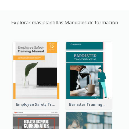
Explorar más plantillas Manuales de formación
Employee Safety Training Manual
Barrister Training Manual