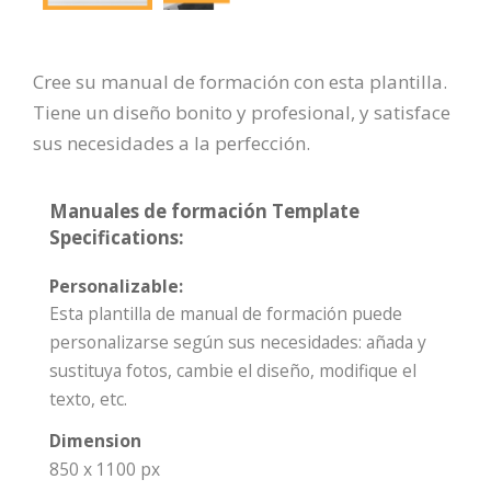
Cree su manual de formación con esta plantilla.
Tiene un diseño bonito y profesional, y satisface
sus necesidades a la perfección.
Manuales de formación Template
Specifications:
Personalizable:
Esta plantilla de manual de formación puede
personalizarse según sus necesidades: añada y
sustituya fotos, cambie el diseño, modifique el
texto, etc.
Dimension
850 x 1100 px