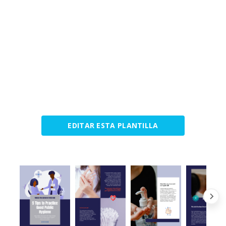
EDITAR ESTA PLANTILLA