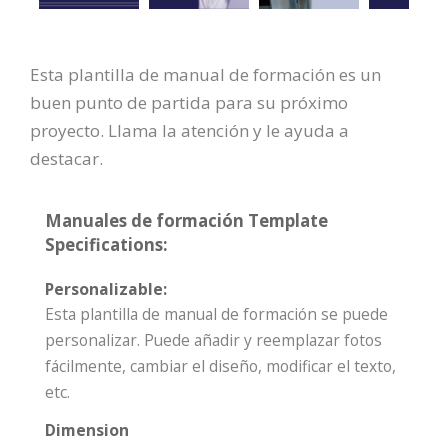
Esta plantilla de manual de formación es un
buen punto de partida para su próximo
proyecto. Llama la atención y le ayuda a
destacar.
Manuales de formación Template
Specifications:
Personalizable:
Esta plantilla de manual de formación se puede
personalizar. Puede añadir y reemplazar fotos
fácilmente, cambiar el diseño, modificar el texto,
etc.
Dimension