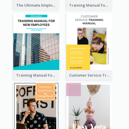
The Ultimate Employee Training Manual
Training Manual For Cleaning Service
Training Manual For New Employee
Customer Service Training Manual