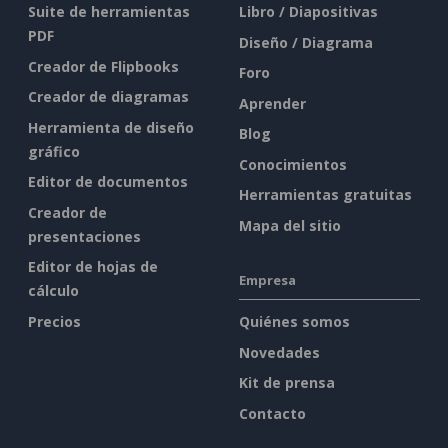
Suite de herramientas
Libro / Diapositivas
PDF
Diseño / Diagrama
Creador de Flipbooks
Foro
Creador de diagramas
Aprender
Herramienta de diseño
Blog
gráfico
Conocimientos
Editor de documentos
Herramientas gratuitas
Creador de
Mapa del sitio
presentaciones
Editor de hojas de
Empresa
cálculo
Precios
Quiénes somos
Novedades
Kit de prensa
Contacto