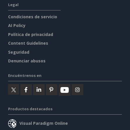
Legal
Condiciones de servicio
AI Policy
Política de privacidad
Content Guidelines
Seguridad
Denunciar abusos
Encuéntrenos en
Productos destacados
Visual Paradigm Online