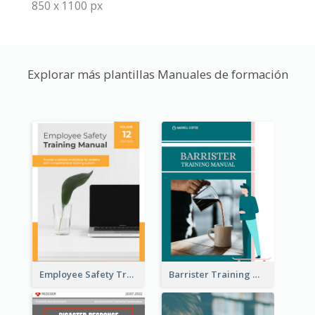
850 x 1100 px
Explorar más plantillas Manuales de formación
Employee Safety Training Manual
Barrister Training Manual