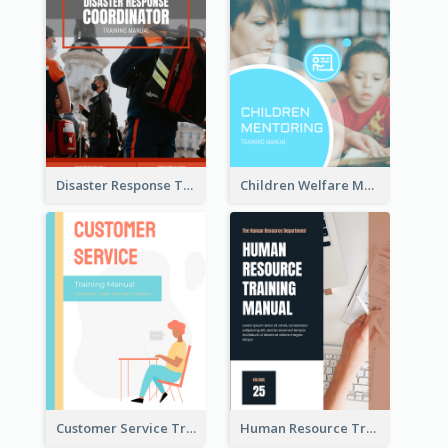
Disaster Response Training Manual
Children Welfare Mentor Training Manual
Customer Service Training Manual
Human Resource Training Manual