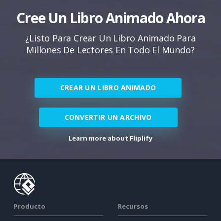
Cree Un Libro Animado Ahora
¿Listo Para Crear Un Libro Animado Para
Millones De Lectores En Todo El Mundo?
CREAR UN LIBRO ANIMADO
CONVERTIR UN ARCHIVO
Learn more about Fliplify
Producto
Recursos