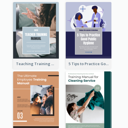
Teaching Training Manual
5 Tips to Practice Good Public Hygiene