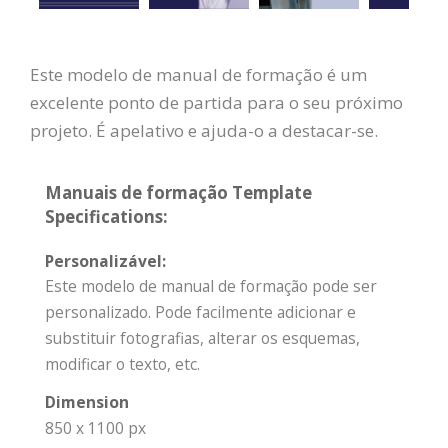
Este modelo de manual de formação é um
excelente ponto de partida para o seu próximo
projeto. É apelativo e ajuda-o a destacar-se.
Manuais de formação Template
Specifications:
Personalizável:
Este modelo de manual de formação pode ser
personalizado. Pode facilmente adicionar e
substituir fotografias, alterar os esquemas,
modificar o texto, etc.
Dimension
850 x 1100 px