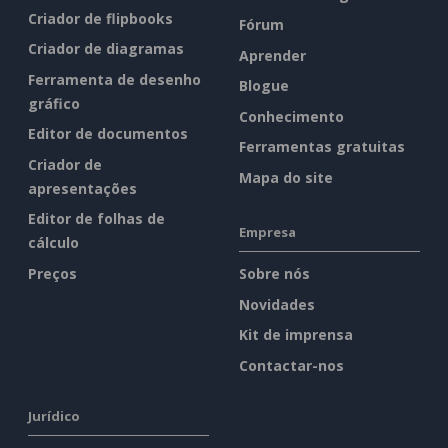
Criador de flipbooks
Fórum
Criador de diagramas
Aprender
Ferramenta de desenho
Blogue
gráfico
Conhecimento
Editor de documentos
Ferramentas gratuitas
Criador de
Mapa do site
apresentações
Editor de folhas de
Empresa
cálculo
Preços
Sobre nós
Novidades
Kit de imprensa
Contactar-nos
Jurídico