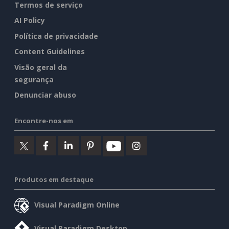
Termos de serviço
AI Policy
Política de privacidade
Content Guidelines
Visão geral da
segurança
Denunciar abuso
Encontre-nos em
Produtos em destaque
Visual Paradigm Online
Visual Paradigm Desktop