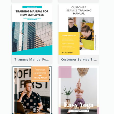
Training Manual For New Employee
Customer Service Training Manual