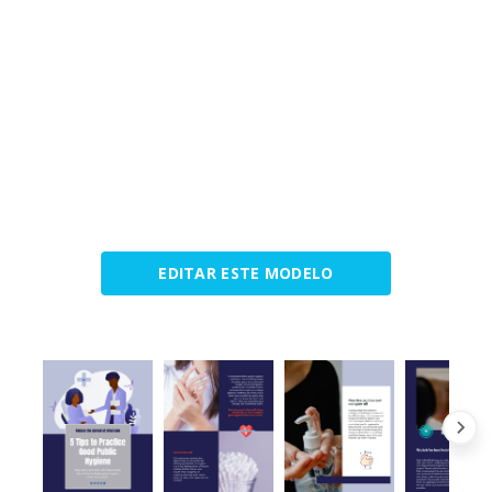
EDITAR ESTE MODELO