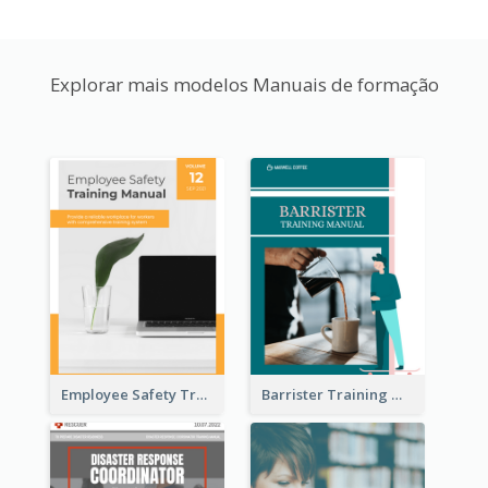
Explorar mais modelos Manuais de formação
Employee Safety Training Manual
Barrister Training Manual