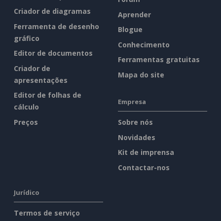
Criador de diagramas
Aprender
Ferramenta de desenho
Blogue
gráfico
Conhecimento
Editor de documentos
Ferramentas gratuitas
Criador de
Mapa do site
apresentações
Editor de folhas de
Empresa
cálculo
Preços
Sobre nós
Novidades
Kit de imprensa
Contactar-nos
Jurídico
Termos de serviço