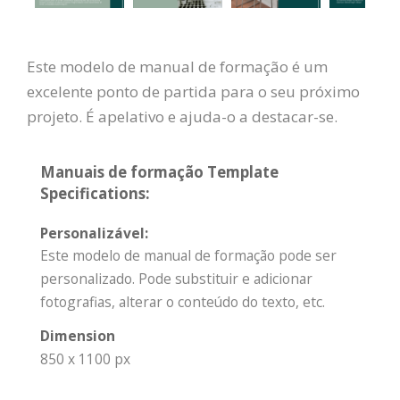
Este modelo de manual de formação é um
excelente ponto de partida para o seu próximo
projeto. É apelativo e ajuda-o a destacar-se.
Manuais de formação Template
Specifications:
Personalizável:
Este modelo de manual de formação pode ser
personalizado. Pode substituir e adicionar
fotografias, alterar o conteúdo do texto, etc.
Dimension
850 x 1100 px