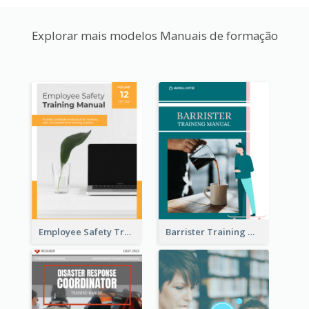
Explorar mais modelos Manuais de formação
Employee Safety Training Manual
Barrister Training Manual