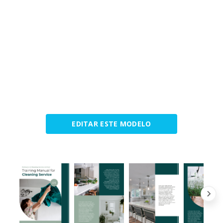
EDITAR ESTE MODELO