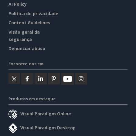
AI Policy
Política de privacidade
Content Guidelines
Visão geral da
segurança
Denunciar abuso
Encontre-nos em
Produtos em destaque
Visual Paradigm Online
Visual Paradigm Desktop