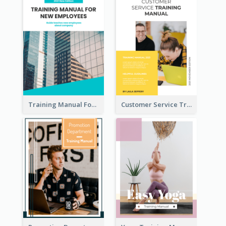
Training Manual For New Employee
Customer Service Training Manual