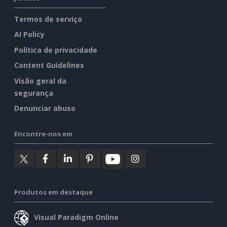
Termos de serviço
AI Policy
Política de privacidade
Content Guidelines
Visão geral da
segurança
Denunciar abuso
Encontre-nos em
Produtos em destaque
Visual Paradigm Online