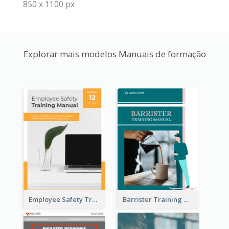
850 x 1100 px
Explorar mais modelos Manuais de formação
Employee Safety Training Manual
Barrister Training Manual