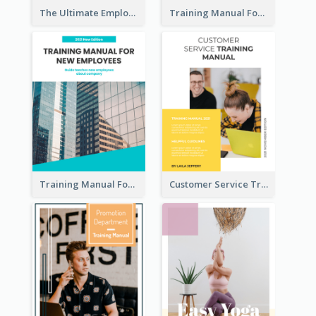
The Ultimate Employee Training Manual
Training Manual For Cleaning Service
Training Manual For New Employee
Customer Service Training Manual