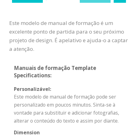
Este modelo de manual de formação é um
excelente ponto de partida para o seu próximo
projeto de design. É apelativo e ajuda-o a captar
a atenção.
Manuais de formação Template
Specifications:
Personalizável:
Este modelo de manual de formação pode ser
personalizado em poucos minutos. Sinta-se à
vontade para substituir e adicionar fotografias,
alterar o conteúdo do texto e assim por diante.
Dimension