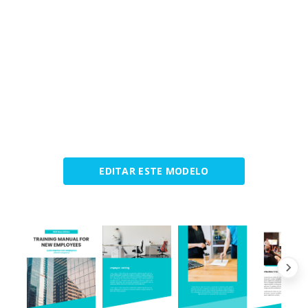
EDITAR ESTE MODELO