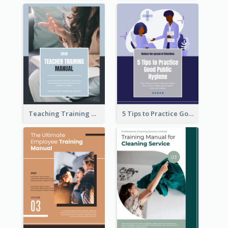
Teaching Training Manual
5 Tips to Practice Good Public Hygiene