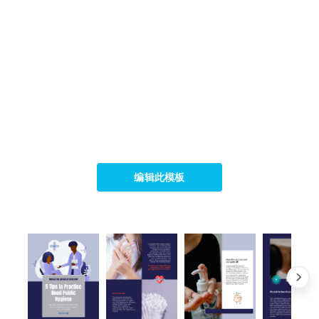
编辑此模板