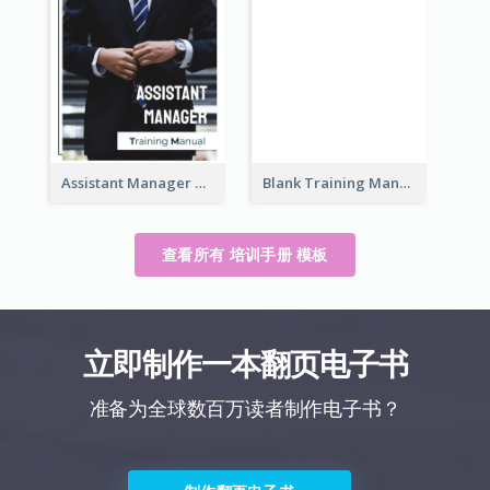
Assistant Manager Training Manual
Blank Training Manual
查看所有 培训手册 模板
立即制作一本翻页电子书
准备为全球数百万读者制作电子书？