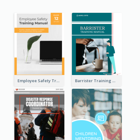
Employee Safety Training Manual
Barrister Training Manual