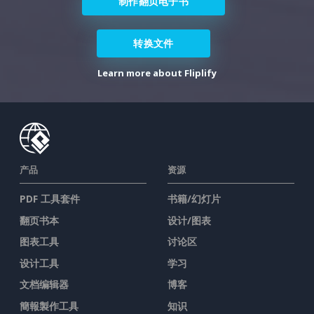
制作翻页电子书
转换文件
Learn more about Fliplify
产品
资源
PDF 工具套件
书籍/幻灯片
翻页书本
设计/图表
图表工具
讨论区
设计工具
学习
文档编辑器
博客
簡報製作工具
知识