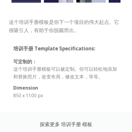
这个培训手册模板是你下一个项目的伟大起点。它
很吸引人，有助于你脱颖而出。
培训手册 Template Specifications:
可定制的：
这个培训手册模板可以被定制。你可以轻松地添加
和替换照片，改变布局，修改文本，等等。
Dimension
850 x 1100 px
探索更多 培训手册 模板