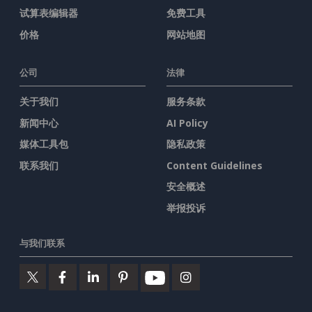
试算表编辑器
免费工具
价格
网站地图
公司
法律
关于我们
服务条款
新闻中心
AI Policy
媒体工具包
隐私政策
联系我们
Content Guidelines
安全概述
举报投诉
与我们联系