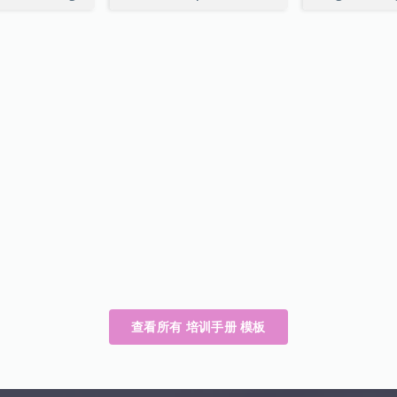
查看所有 培训手册 模板