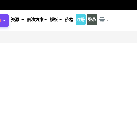
资源
解决方案
模板
价格
注册
登录