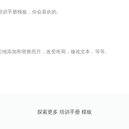
培训手册模板，你会喜欢的。
松地添加和替换照片，改变布局，修改文本，等等。
探索更多 培训手册 模板