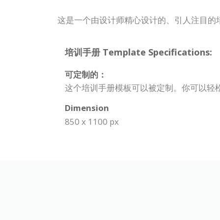
这是一个由设计师精心设计的、引人注目的
培训手册 Template Specifications:
可定制的：
这个培训手册模板可以被定制。你可以轻
Dimension
850 x 1100 px