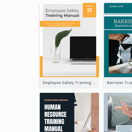
Employee Safety Training Manual