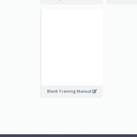
Blank Training Manual