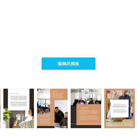
编辑此模板