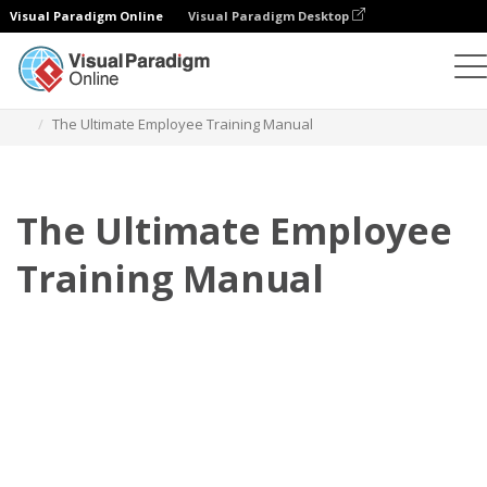
Visual Paradigm Online
Visual Paradigm Desktop
Flipbook
Szablony
Podręczniki szkoleniowe
The Ultimate Employee Training Manual
The Ultimate Employee
Training Manual