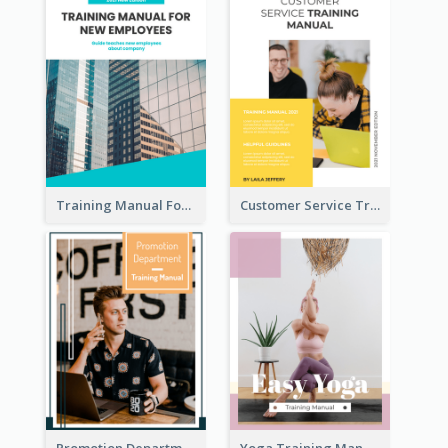
Training Manual For New Employee
Customer Service Training Manual
Promotion Department Training Manual
Yoga Training Manual