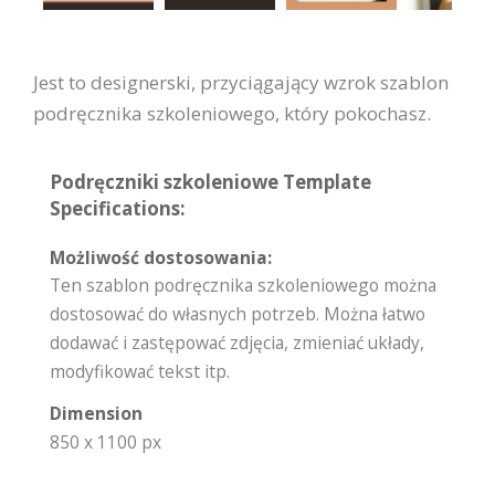
Jest to designerski, przyciągający wzrok szablon
podręcznika szkoleniowego, który pokochasz.
Podręczniki szkoleniowe Template
Specifications:
Możliwość dostosowania:
Ten szablon podręcznika szkoleniowego można
dostosować do własnych potrzeb. Można łatwo
dodawać i zastępować zdjęcia, zmieniać układy,
modyfikować tekst itp.
Dimension
850 x 1100 px