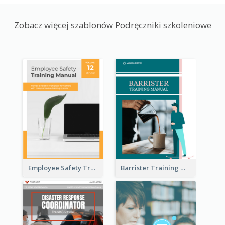
Zobacz więcej szablonów Podręczniki szkoleniowe
Employee Safety Training Manual
Barrister Training Manual