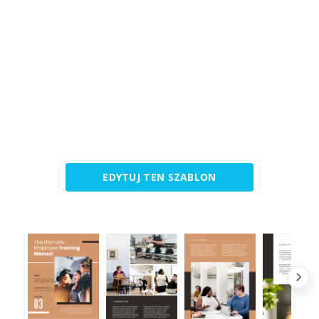
EDYTUJ TEN SZABLON