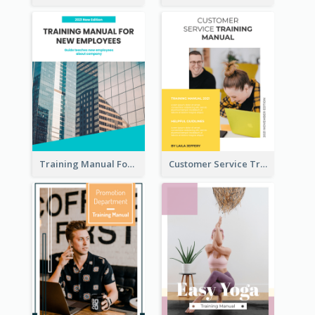
Training Manual For New Employee
Customer Service Training Manual