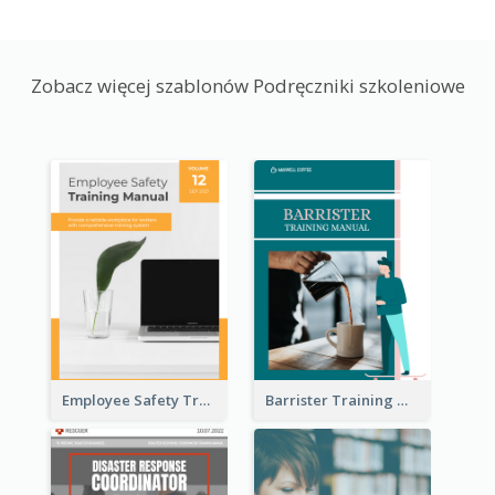
Zobacz więcej szablonów Podręczniki szkoleniowe
Employee Safety Training Manual
Barrister Training Manual