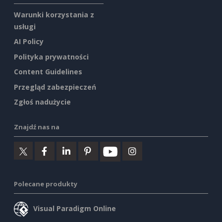
Warunki korzystania z
usługi
AI Policy
Polityka prywatności
Content Guidelines
Przegląd zabezpieczeń
Zgłoś nadużycie
Znajdź nas na
Polecane produkty
Visual Paradigm Online