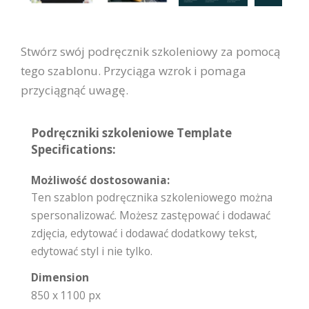
Stwórz swój podręcznik szkoleniowy za pomocą
tego szablonu. Przyciąga wzrok i pomaga
przyciągnąć uwagę.
Podręczniki szkoleniowe Template
Specifications:
Możliwość dostosowania:
Ten szablon podręcznika szkoleniowego można
spersonalizować. Możesz zastępować i dodawać
zdjęcia, edytować i dodawać dodatkowy tekst,
edytować styl i nie tylko.
Dimension
850 x 1100 px