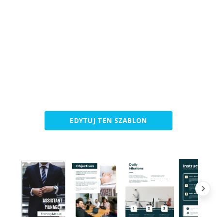
EDYTUJ TEN SZABLON