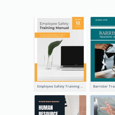
Employee Safety Training Manual