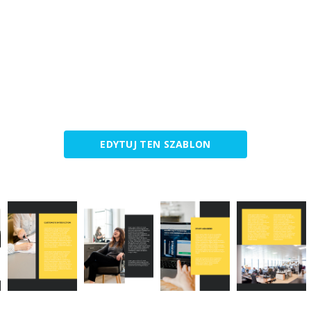
EDYTUJ TEN SZABLON