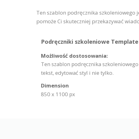
Ten szablon podręcznika szkoleniowego je
pomoże Ci skuteczniej przekazywać wiad
Podręczniki szkoleniowe Template 
Możliwość dostosowania:
Ten szablon podręcznika szkoleniowego
tekst, edytować styl i nie tylko.
Dimension
850 x 1100 px