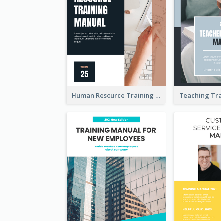
Human Resource Training Manual