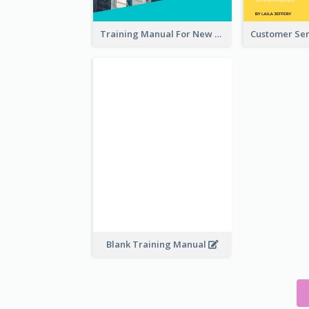
Training Manual For New Employee
Blank Training Manual