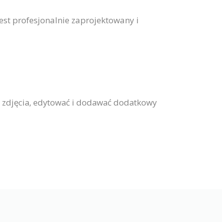
st profesjonalnie zaprojektowany i
 zdjęcia, edytować i dodawać dodatkowy