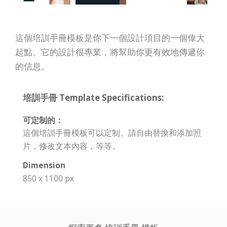
這個培訓手冊模板是你下一個設計項目的一個偉大
起點。它的設計很專業，將幫助你更有效地傳遞你
的信息。
培訓手冊 Template Specifications:
可定制的：
這個培訓手冊模板可以定制。請自由替換和添加照
片，修改文本內容，等等。
Dimension
850 x 1100 px