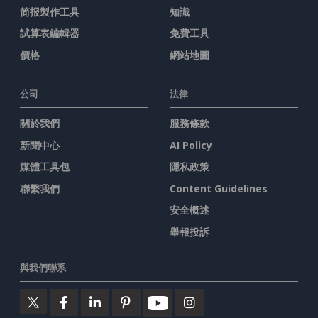
简报製作工具
知識
試算表編輯器
免費工具
價格
網站地圖
公司
法律
關於我們
服務條款
新聞中心
AI Policy
媒體工具包
隱私政策
聯繫我們
Content Guidelines
安全概述
舉報投訴
與我們聯系