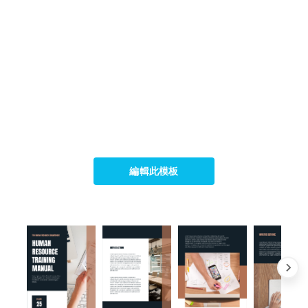
編輯此模板