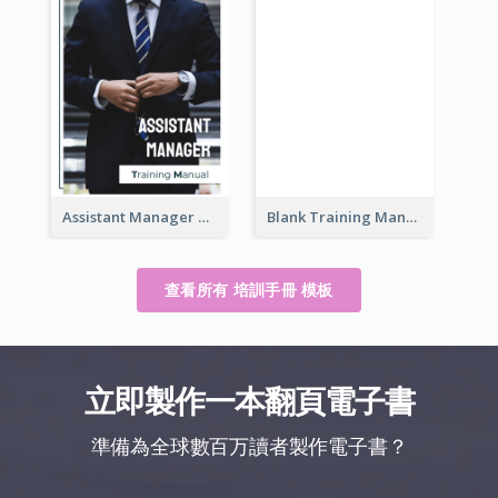
Assistant Manager Training Manual
Blank Training Manual
查看所有 培訓手冊 模板
立即製作一本翻頁電子書
準備為全球數百万讀者製作電子書？