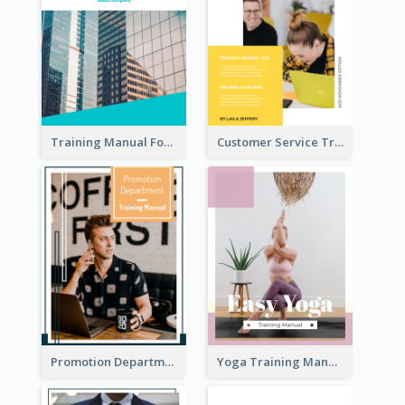
Training Manual For New Employee
Customer Service Training Manual
Promotion Department Training Manual
Yoga Training Manual