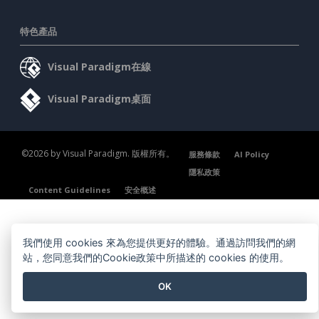
特色產品
Visual Paradigm在線
Visual Paradigm桌面
©2026 by Visual Paradigm. 版權所有。
服務條款
AI Policy
隱私政策
Content Guidelines
安全概述
我們使用 cookies 來為您提供更好的體驗。通過訪問我們的網
站，您同意我們的Cookie政策中所描述的 cookies 的使用。
OK