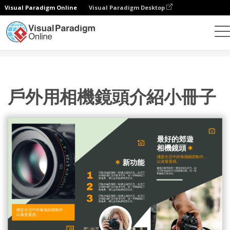
Visual Paradigm Online
Visual Paradigm Desktop
設計
模板
宣傳冊
戶外用相機鏡頭介紹小冊子
戶外用相機鏡頭介紹小冊子