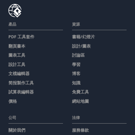
產品
資源
PDF 工具套件
書籍/幻燈片
翻頁書本
設計/圖表
圖表工具
討論區
設計工具
學習
文檔編輯器
博客
简报製作工具
知識
試算表編輯器
免費工具
價格
網站地圖
公司
法律
關於我們
服務條款