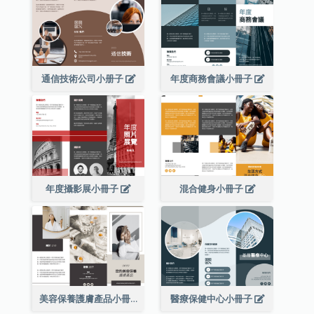
通信技術公司小册子
年度商務會議小冊子
年度攝影展小冊子
混合健身小冊子
美容保養護膚產品小冊子
醫療保健中心小冊子