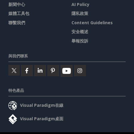
新聞中心
AI Policy
媒體工具包
隱私政策
聯繫我們
Content Guidelines
安全概述
舉報投訴
與我們聯系
特色產品
Visual Paradigm在線
Visual Paradigm桌面