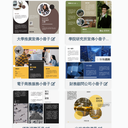
大學推廣宣傳小冊子
學院研究所宣傳小冊子
電子商務服務小冊子
財務顧問公司小冊子