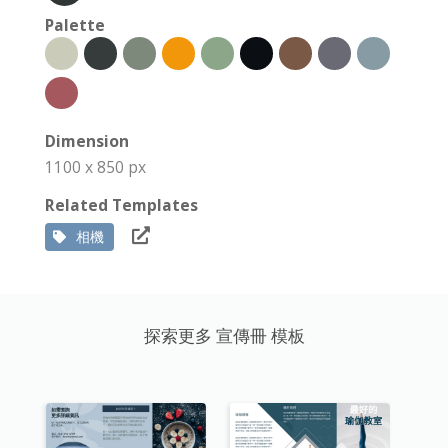
Palette
Dimension
1100 x 850 px
Related Templates
相機
探索更多 宣傳冊 模板