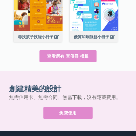
尋找孩子技能小冊子
優質印刷服務小冊子
查看所有 宣傳冊 模板
創建精美的設計
無需信用卡、無需合同、無需下載，沒有隱藏費用。
免費使用