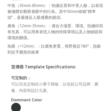
中焦（35mm-85mm）：拍攝近景和中景人臉，以表現
被攝體在觀察者眼中的行為。其中50mm俗稱“標準
頭”，是最接近人眼感覺的鏡頭。
廣角（12mm-35mm）：適合大場景、環境。拍攝特寫
有失真，可以用來表現人物的特殊環境以及人物細節與
環境的關係。
魚眼（<12mm）：比廣角更寬，視野接近180°，扭曲
到近乎圓形的效果
宣傳冊 Template Specifications:
可定制的：
可以完全定制此小冊子模板，以包括公司品牌、圖
像、內容和設計元素。
Dominant Color