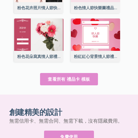
粉色花卉照片情人節快樂禮品卡
粉色情人節快樂圖禮品卡
粉色花朵寫真情人節禮品卡
粉紅紅心背景情人節禮品卡
查看所有 禮品卡 模板
創建精美的設計
無需信用卡、無需合同、無需下載，沒有隱藏費用。
免費使用