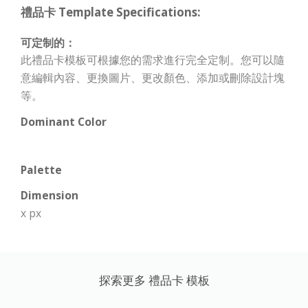
禮品卡 Template Specifications:
可定制的：
此禮品卡模板可根據您的需求進行完全定制。您可以隨
意編輯內容、更換圖片、更改顏色、添加或刪除設計塊
等。
Dominant Color
Palette
Dimension
x px
探索更多 禮品卡 模板