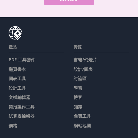
產品
資源
PDF 工具套件
書籍/幻燈片
翻頁書本
設計/圖表
圖表工具
討論區
設計工具
學習
文檔編輯器
博客
简报製作工具
知識
試算表編輯器
免費工具
價格
網站地圖