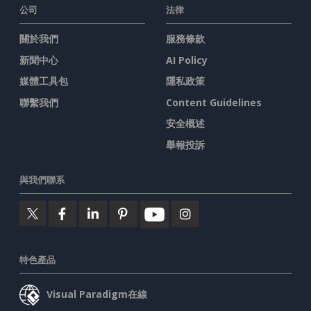
公司
法律
關於我們
服務條款
新聞中心
AI Policy
媒體工具包
隱私政策
聯繫我們
Content Guidelines
安全概述
舉報投訴
與我們聯系
特色產品
Visual Paradigm在線