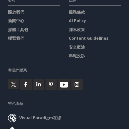
關於我們
服務條款
新聞中心
AI Policy
媒體工具包
隱私政策
聯繫我們
Content Guidelines
安全概述
舉報投訴
與我們聯系
特色產品
Visual Paradigm在線