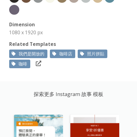
Dimension
1080 x 1920 px
Related Templates
我們是開放的
咖啡店
照片拼貼
咖啡
探索更多 Instagram 故事 模板