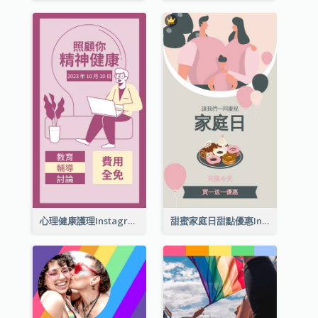
心理健康護理Instagram限時動態
甜蜜家庭日甜點優惠Instagram限時動態