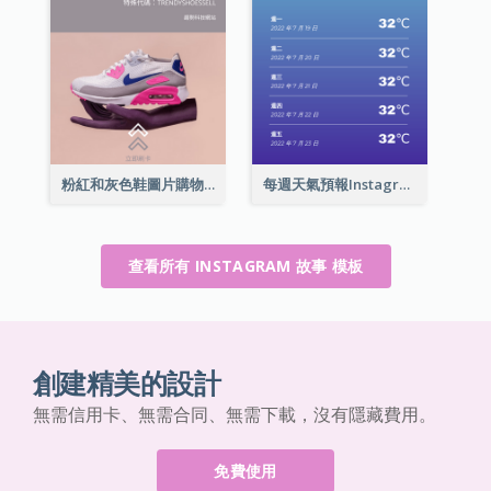
粉紅和灰色鞋圖片購物中心Instagram限時動態
每週天氣預報Instagram限時動態
查看所有 INSTAGRAM 故事 模板
創建精美的設計
無需信用卡、無需合同、無需下載，沒有隱藏費用。
免費使用