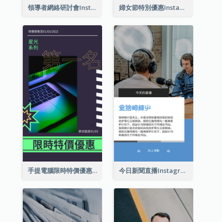
領導者網絡研討會Instagram限時動態
婦女節特別優惠Instagram限時動態
手提電腦限時特價優惠Instagram限時動態
今日新聞直播Instagram限時動態