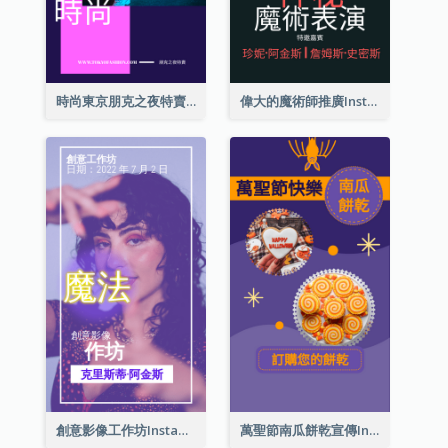
時尚東京朋克之夜特賣Instagram限時動態
偉大的魔術師推廣Instagram限時動態
創意影像工作坊Instagram限時動態
萬聖節南瓜餅乾宣傳Instagram限時動態