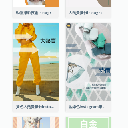
動物攝影技術Instagram限時動態
大熱賣摄影Instagram限時動態
黃色大熱賣摄影Instagram限時動態
藍綠色Instagram限時動態