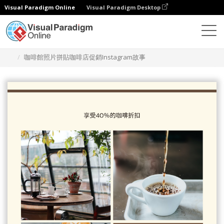
Visual Paradigm Online
Visual Paradigm Desktop
設計
模板
Instagram 故事
咖啡館照片拼貼咖啡店促銷Instagram故事