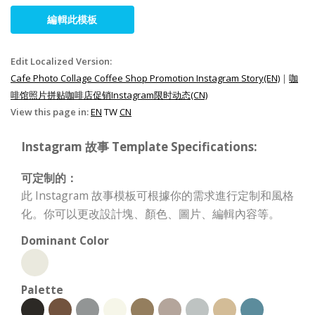
編輯此模板
Edit Localized Version:
Cafe Photo Collage Coffee Shop Promotion Instagram Story(EN)
|
咖
啡馆照片拼贴咖啡店促销Instagram限时动态(CN)
View this page in:
EN
TW
CN
Instagram 故事 Template Specifications:
可定制的：
此 Instagram 故事模板可根據你的需求進行定制和風格
化。你可以更改設計塊、顏色、圖片、編輯內容等。
Dominant Color
Palette