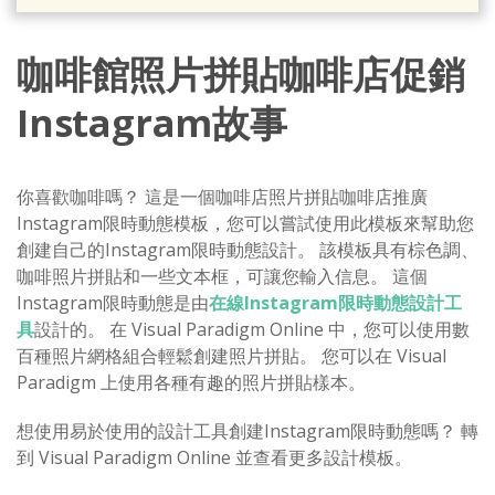
咖啡館照片拼貼咖啡店促銷
Instagram故事
你喜歡咖啡嗎？ 這是一個咖啡店照片拼貼咖啡店推廣
Instagram限時動態模板，您可以嘗試使用此模板來幫助您
創建自己的Instagram限時動態設計。 該模板具有棕色調、
咖啡照片拼貼和一些文本框，可讓您輸入信息。 這個
Instagram限時動態是由
在線Instagram限時動態設計工
具
設計的。 在 Visual Paradigm Online 中，您可以使用數
百種照片網格組合輕鬆創建照片拼貼。 您可以在 Visual
Paradigm 上使用各種有趣的照片拼貼樣本。
想使用易於使用的設計工具創建Instagram限時動態嗎？ 轉
到 Visual Paradigm Online 並查看更多設計模板。