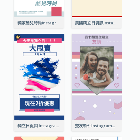
獨家酷兒時尚Instagram限時動態
美國獨立日資訊Instagram限時動態
獨立日促銷 Instagram限時動態
交友軟件Instagram限時動態