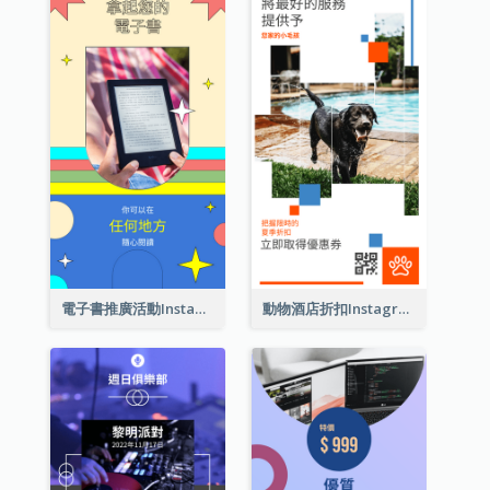
電子書推廣活動Instagram限時動態
動物酒店折扣Instagram限時動態