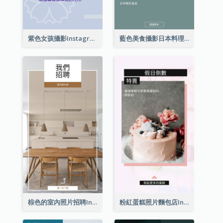
紫色女孩攝影Instagram限時動態
藍色美食攝影日本料理Instagram限時動態
棕色的室內照片招聘Instagram限時動態
粉紅蛋糕照片麵包店Instagram限時動態