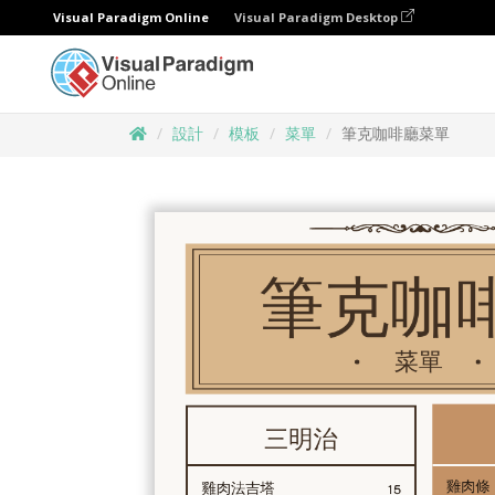
Visual Paradigm Online
Visual Paradigm Desktop
設計
模板
菜單
筆克咖啡廳菜單