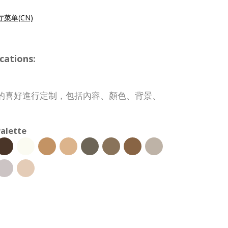
菜单(CN)
cations:
的喜好進行定制，包括內容、顏色、背景、
alette