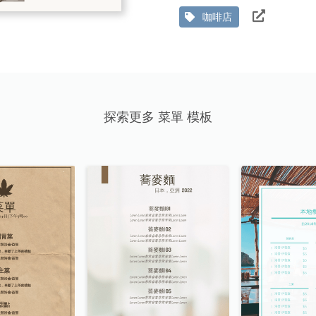
咖啡店
探索更多 菜單 模板