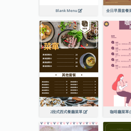
Blank Menu
2段式西式餐廳菜單
咖啡廳菜單(