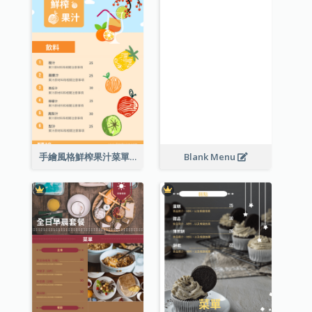
手繪風格鮮榨果汁菜單
Blank Menu