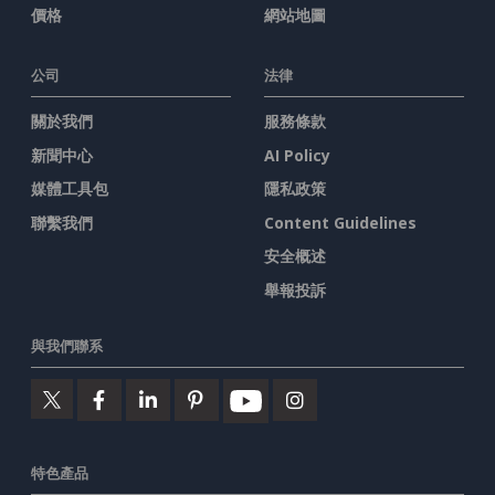
價格
網站地圖
公司
法律
關於我們
服務條款
新聞中心
AI Policy
媒體工具包
隱私政策
聯繫我們
Content Guidelines
安全概述
舉報投訴
與我們聯系
特色產品