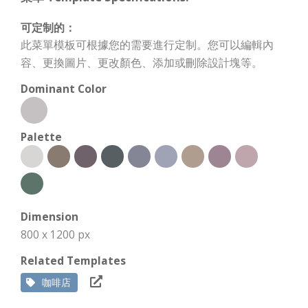
可定制的：
此菜單模板可根據您的需要進行定制。您可以編輯內
容、更換圖片、更改顏色、添加或刪除設計塊等。
Dominant Color
Palette
Dimension
800 x 1200 px
Related Templates
咖啡店