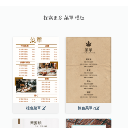
探索更多 菜單 模板
棕色菜單
棕色菜單2