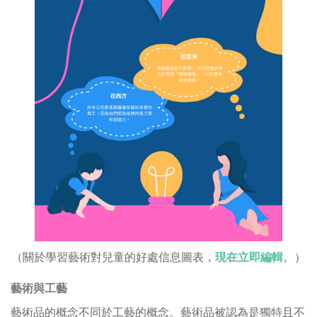
（關於學習藝術對兒童的好處信息圖表，
現在立即編輯
。）
藝術與工藝
藝術品的概念不同於工藝的概念。藝術品被認為是獨特且不