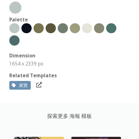
Palette
Dimension
1654 x 2339 px
Related Templates
展覽
探索更多 海報 模板