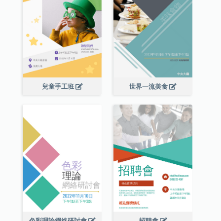
兒童手工班
世界一流美食
色彩理論網絡研討會
招聘會