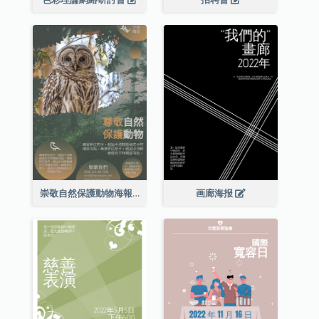
崇敬自然保護動物海報
画廊海报