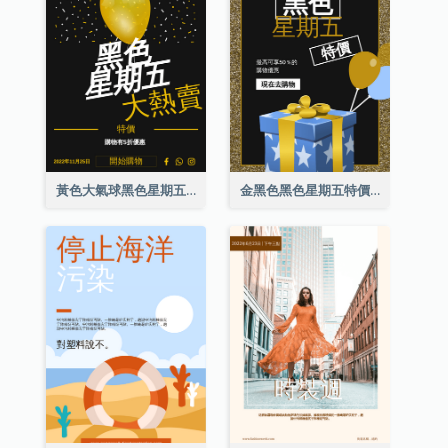
黃色大氣球黑色星期五特價海報
金黑色黑色星期五特價海報