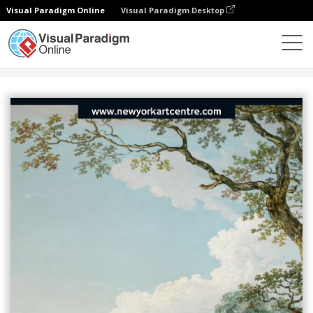
Visual Paradigm Online
Visual Paradigm Desktop
設計
模板
海報
藍色2020年度藝術展海報