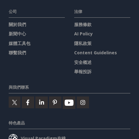
公司
法律
關於我們
服務條款
新聞中心
AI Policy
媒體工具包
隱私政策
聯繫我們
Content Guidelines
安全概述
舉報投訴
與我們聯系
特色產品
Visual Paradigm在線