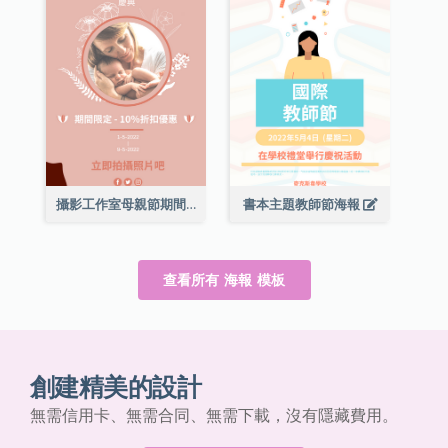
攝影工作室母親節期間限定優惠宣傳海報
書本主題教師節海報
查看所有 海報 模板
創建精美的設計
無需信用卡、無需合同、無需下載，沒有隱藏費用。